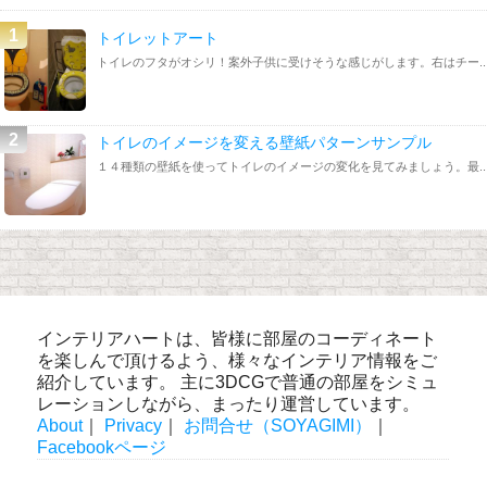
トイレットアート
トイレのフタがオシリ！案外子供に受けそうな感じがします。右はチー..
トイレのイメージを変える壁紙パターンサンプル
１４種類の壁紙を使ってトイレのイメージの変化を見てみましょう。最..
インテリアハートは、皆様に部屋のコーディネート
を楽しんで頂けるよう、様々なインテリア情報をご
紹介しています。 主に3DCGで普通の部屋をシミュ
レーションしながら、まったり運営しています。
About
｜
Privacy
｜
お問合せ（SOYAGIMI）
｜
Facebookページ