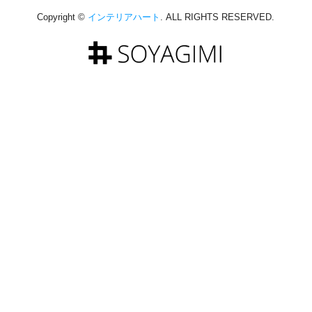
Copyright ©
インテリアハート
. ALL RIGHTS RESERVED.