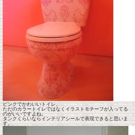
ピンクでかわいいトイレ。
ただのカラートイレではなくイラストモチーフが入ってる
のがいいですよね。
タンクくらいならインテリアシールで表現できると思いま
す。