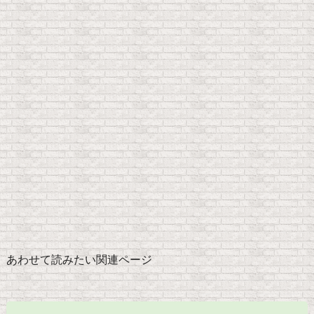
あわせて読みたい関連ページ