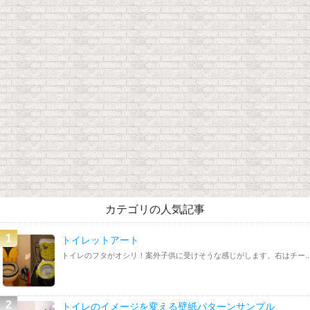
カテゴリの人気記事
トイレットアート
トイレのフタがオシリ！案外子供に受けそうな感じがします。右はチー..
トイレのイメージを変える壁紙パターンサンプル