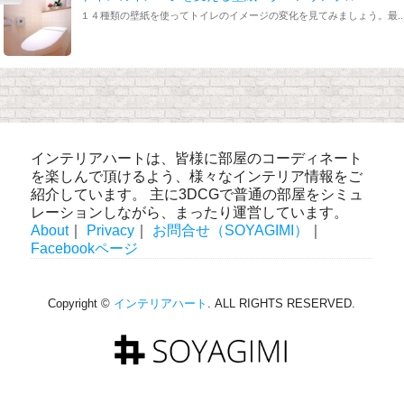
１４種類の壁紙を使ってトイレのイメージの変化を見てみましょう。最..
インテリアハートは、皆様に部屋のコーディネート
を楽しんで頂けるよう、様々なインテリア情報をご
紹介しています。 主に3DCGで普通の部屋をシミュ
レーションしながら、まったり運営しています。
About
｜
Privacy
｜
お問合せ（SOYAGIMI）
｜
Facebookページ
Copyright ©
インテリアハート
. ALL RIGHTS RESERVED.