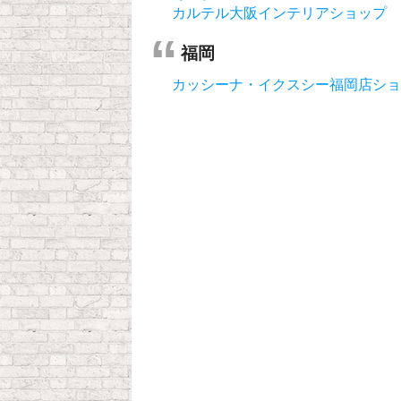
カルテル大阪インテリアショップ
福岡
カッシーナ・イクスシー福岡店ショ