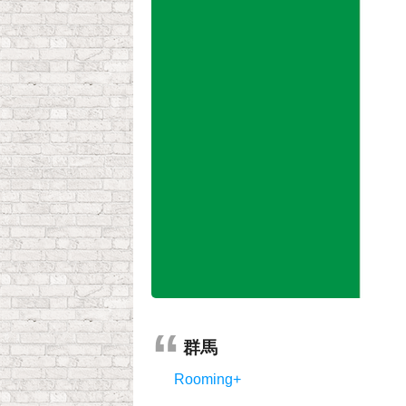
群馬
Rooming+