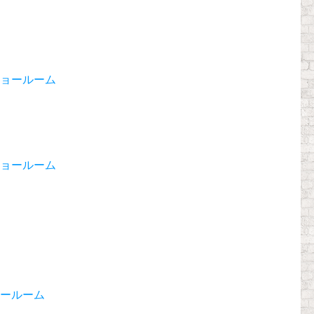
ョールーム
ョールーム
ールーム