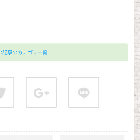
の記事のカテゴリ一覧