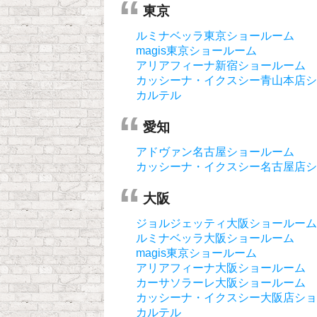
東京
ルミナベッラ東京ショールーム
magis東京ショールーム
アリアフィーナ新宿ショールーム
カッシーナ・イクスシー青山本店シ
カルテル
愛知
アドヴァン名古屋ショールーム
カッシーナ・イクスシー名古屋店シ
大阪
ジョルジェッティ大阪ショールーム
ルミナベッラ大阪ショールーム
magis東京ショールーム
アリアフィーナ大阪ショールーム
カーサソラーレ大阪ショールーム
カッシーナ・イクスシー大阪店ショ
カルテル