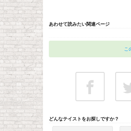
あわせて読みたい関連ページ
こ
どんなテイストをお探しですか？