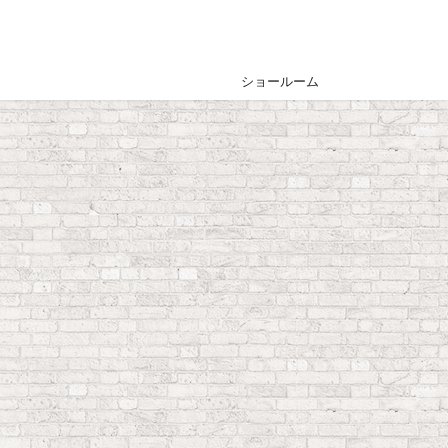
ショールーム