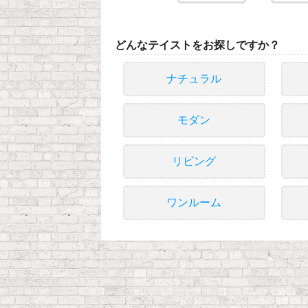
どんなテイストをお探しですか？
ナチュラル
モダン
リビング
ワンルーム