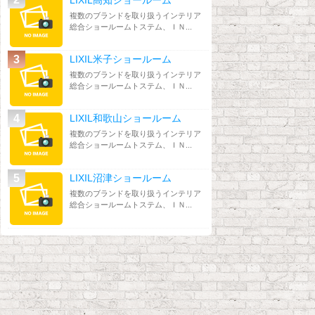
複数のブランドを取り扱うインテリア
総合ショールームトステム、ＩＮ...
LIXIL米子ショールーム
複数のブランドを取り扱うインテリア
総合ショールームトステム、ＩＮ...
LIXIL和歌山ショールーム
複数のブランドを取り扱うインテリア
総合ショールームトステム、ＩＮ...
LIXIL沼津ショールーム
複数のブランドを取り扱うインテリア
総合ショールームトステム、ＩＮ...