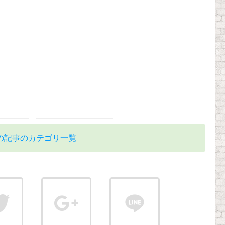
の記事のカテゴリ一覧