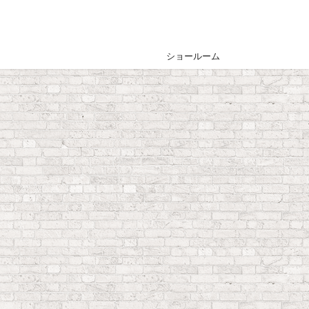
ショールーム