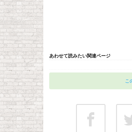
あわせて読みたい関連ページ
こ