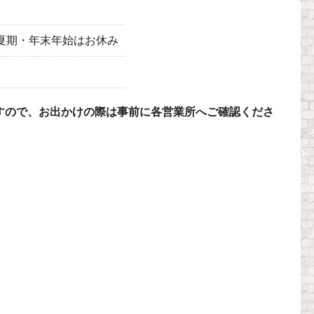
曜日・夏期・年末年始はお休み
すので、お出かけの際は事前に各営業所へご確認くださ