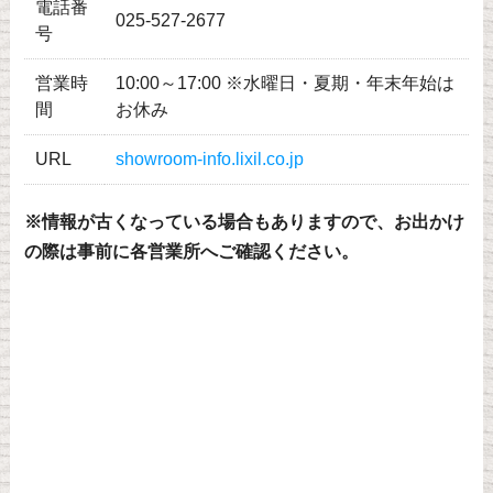
電話番
025-527-2677
号
営業時
10:00～17:00 ※水曜日・夏期・年末年始は
間
お休み
URL
showroom-info.lixil.co.jp
※情報が古くなっている場合もありますので、お出かけ
の際は事前に各営業所へご確認ください。