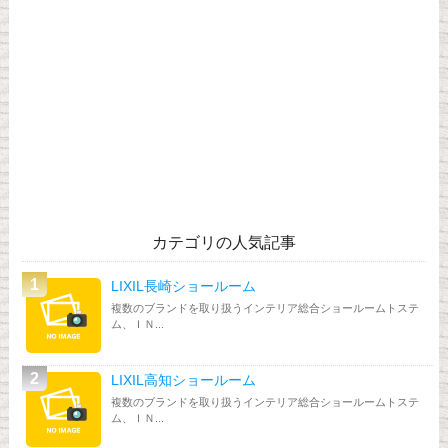
カテゴリの人気記事
LIXIL長崎ショールーム
複数のブランドを取り扱うインテリア総合ショールームトステ
ム、ＩＮ...
LIXIL高知ショールーム
複数のブランドを取り扱うインテリア総合ショールームトステ
ム、ＩＮ...