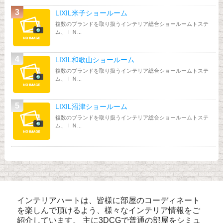
LIXIL米子ショールーム
複数のブランドを取り扱うインテリア総合ショールームトステ
ム、ＩＮ...
LIXIL和歌山ショールーム
複数のブランドを取り扱うインテリア総合ショールームトステ
ム、ＩＮ...
LIXIL沼津ショールーム
複数のブランドを取り扱うインテリア総合ショールームトステ
ム、ＩＮ...
インテリアハートは、皆様に部屋のコーディネート
を楽しんで頂けるよう、様々なインテリア情報をご
紹介しています。 主に3DCGで普通の部屋をシミュ