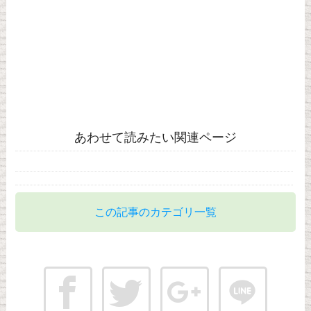
あわせて読みたい関連ページ
この記事のカテゴリ一覧