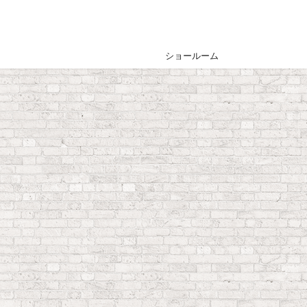
ショールーム