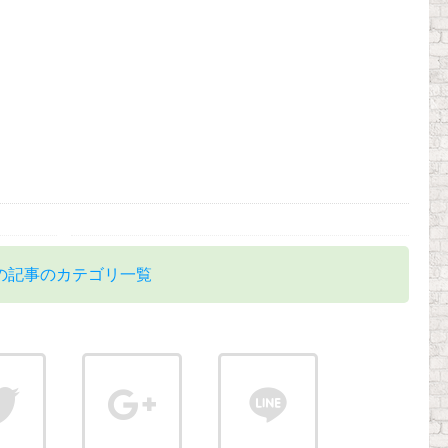
の記事のカテゴリ一覧