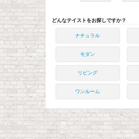
どんなテイストをお探しですか？
ナチュラル
モダン
リビング
ワンルーム