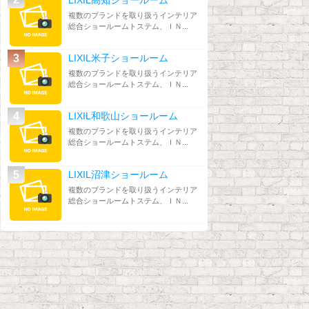
複数のブランドを取り扱うインテリア
総合ショールームトステム、ＩＮ...
LIXIL米子ショールーム
複数のブランドを取り扱うインテリア
総合ショールームトステム、ＩＮ...
LIXIL和歌山ショールーム
複数のブランドを取り扱うインテリア
総合ショールームトステム、ＩＮ...
LIXIL沼津ショールーム
複数のブランドを取り扱うインテリア
総合ショールームトステム、ＩＮ...