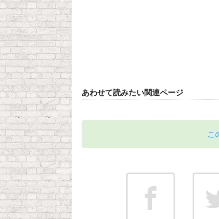
あわせて読みたい関連ページ
こ