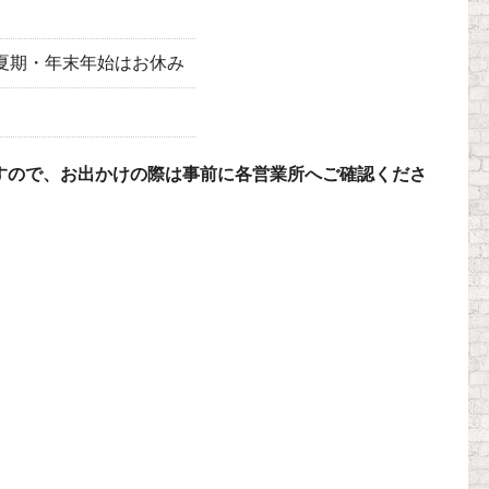
曜日・夏期・年末年始はお休み
すので、お出かけの際は事前に各営業所へご確認くださ