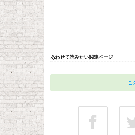
あわせて読みたい関連ページ
こ