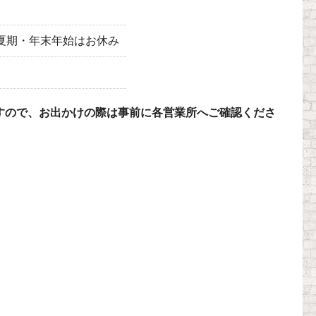
曜日・夏期・年末年始はお休み
すので、お出かけの際は事前に各営業所へご確認くださ