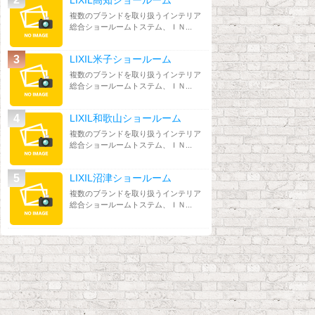
複数のブランドを取り扱うインテリア
総合ショールームトステム、ＩＮ...
LIXIL米子ショールーム
複数のブランドを取り扱うインテリア
総合ショールームトステム、ＩＮ...
LIXIL和歌山ショールーム
複数のブランドを取り扱うインテリア
総合ショールームトステム、ＩＮ...
LIXIL沼津ショールーム
複数のブランドを取り扱うインテリア
総合ショールームトステム、ＩＮ...