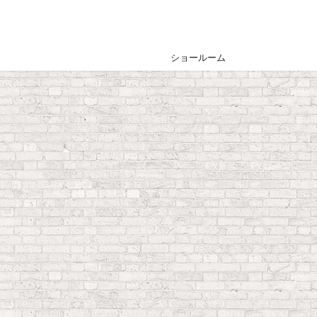
ショールーム