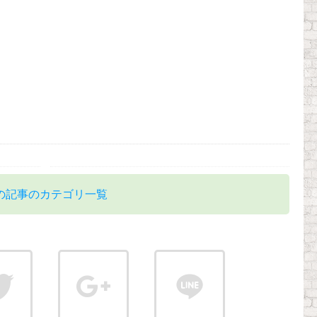
の記事のカテゴリ一覧