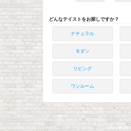
どんなテイストをお探しですか？
ナチュラル
モダン
リビング
ワンルーム