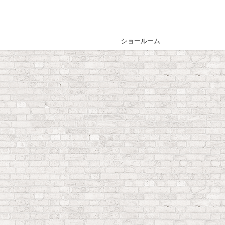
ショールーム