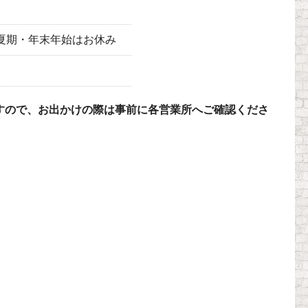
曜日・夏期・年末年始はお休み
すので、お出かけの際は事前に各営業所へご確認くださ