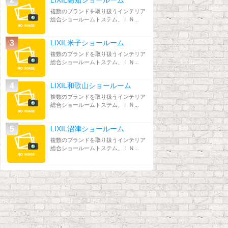
複数のブランドを取り扱うインテリア
総合ショールームトステム、ＩＮ...
LIXIL米子ショールーム
複数のブランドを取り扱うインテリア
総合ショールームトステム、ＩＮ...
LIXIL和歌山ショールーム
複数のブランドを取り扱うインテリア
総合ショールームトステム、ＩＮ...
LIXIL沼津ショールーム
複数のブランドを取り扱うインテリア
総合ショールームトステム、ＩＮ...