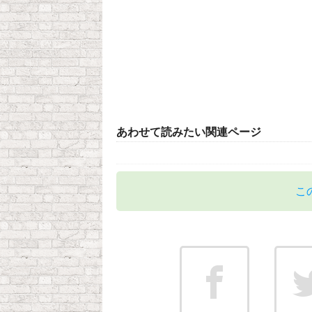
あわせて読みたい関連ページ
こ