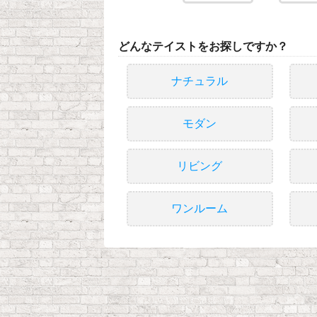
どんなテイストをお探しですか？
ナチュラル
モダン
リビング
ワンルーム