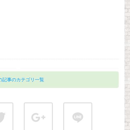
の記事のカテゴリ一覧