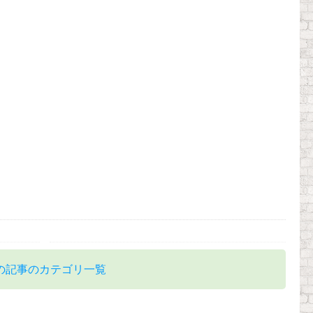
の記事のカテゴリ一覧