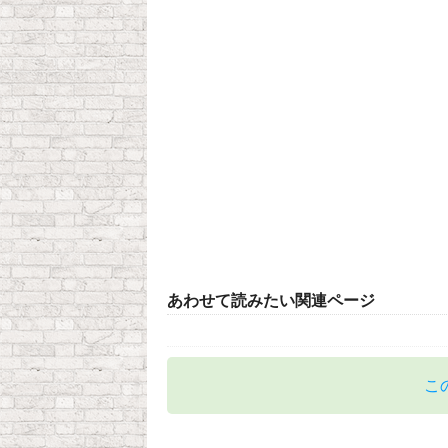
あわせて読みたい関連ページ
こ