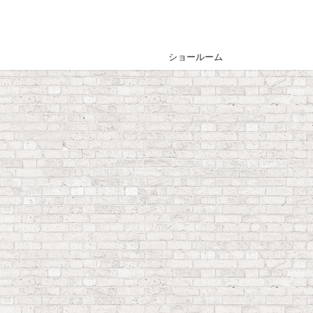
ショールーム