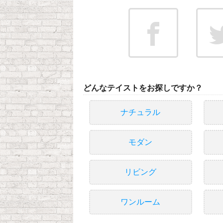
どんなテイストをお探しですか？
ナチュラル
モダン
リビング
ワンルーム