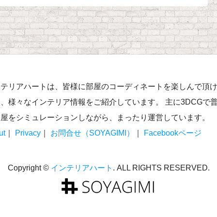
ンテリアハートは、皆様に部屋のコーディネートを楽しんで頂
、様々なインテリア情報をご紹介しています。 主に3DCGで
部屋をシミュレーションしながら、まったり運営しています。
ut
｜
Privacy
｜
お問合せ（SOYAGIMI）
｜
Facebookページ
Copyright ©
インテリアハート
. ALL RIGHTS RESERVED.