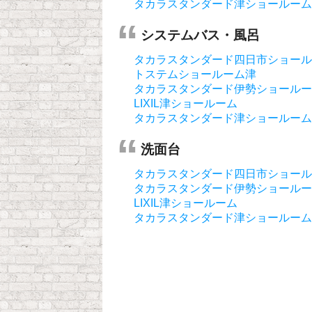
タカラスタンダード津ショールーム
システムバス・風呂
タカラスタンダード四日市ショール
トステムショールーム津
タカラスタンダード伊勢ショールー
LIXIL津ショールーム
タカラスタンダード津ショールーム
洗面台
タカラスタンダード四日市ショール
タカラスタンダード伊勢ショールー
LIXIL津ショールーム
タカラスタンダード津ショールーム