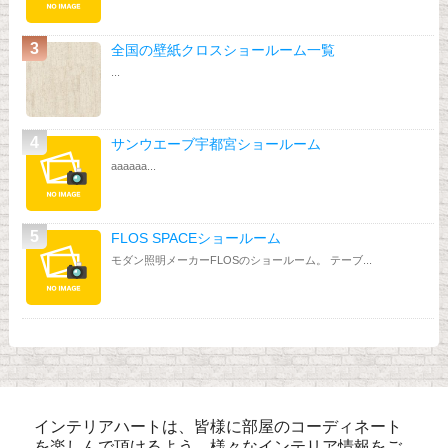
全国の壁紙クロスショールーム一覧
...
サンウエーブ宇都宮ショールーム
aaaaaa...
FLOS SPACEショールーム
モダン照明メーカーFLOSのショールーム。 テーブ...
インテリアハートは、皆様に部屋のコーディネート
を楽しんで頂けるよう、様々なインテリア情報をご