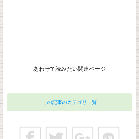
あわせて読みたい関連ページ
この記事のカテゴリ一覧