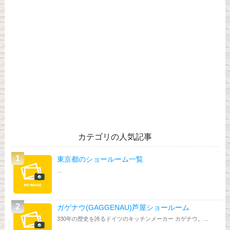
カテゴリの人気記事
東京都のショールーム一覧
...
ガゲナウ(GAGGENAU)芦屋ショールーム
330年の歴史を誇るドイツのキッチンメーカー カゲナウ。...