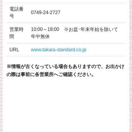
電話番
0749-24-2727
号
営業時
10:00～18:00 ※お盆･年末年始を除いて
間
年中無休
URL
www.takara-standard.co.jp
※情報が古くなっている場合もありますので、お出かけ
の際は事前に各営業所へご確認ください。