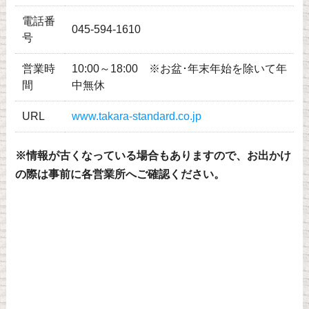
電話番
045-594-1610
号
営業時
10:00～18:00 ※お盆･年末年始を除いて年
間
中無休
URL
www.takara-standard.co.jp
※情報が古くなっている場合もありますので、お出かけ
の際は事前に各営業所へご確認ください。