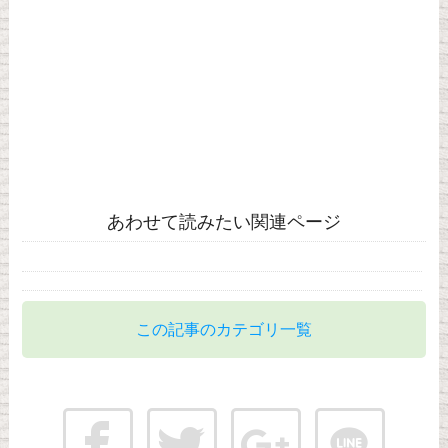
あわせて読みたい関連ページ
この記事のカテゴリ一覧