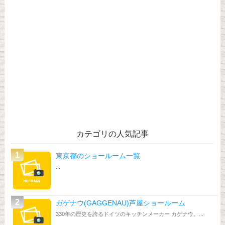
カテゴリの人気記事
東京都のショールーム一覧
...
ガゲナウ(GAGGENAU)芦屋ショールーム
330年の歴史を誇るドイツのキッチンメーカー カゲナウ。...