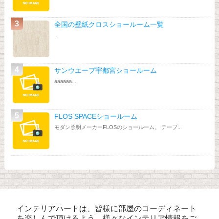
全国の壁紙クロスショールーム一覧
...
サンウエーブ宇都宮ショールーム
aaaaaa...
FLOS SPACEショールーム
モダン照明メーカーFLOSのショールーム。 テーブ...
インテリアハートは、皆様に部屋のコーディネート
を楽しんで頂けるよう、様々なインテリア情報をご