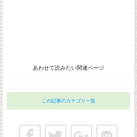
あわせて読みたい関連ページ
この記事のカテゴリ一覧