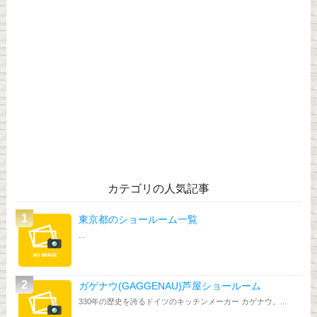
カテゴリの人気記事
東京都のショールーム一覧
...
ガゲナウ(GAGGENAU)芦屋ショールーム
330年の歴史を誇るドイツのキッチンメーカー カゲナウ。...