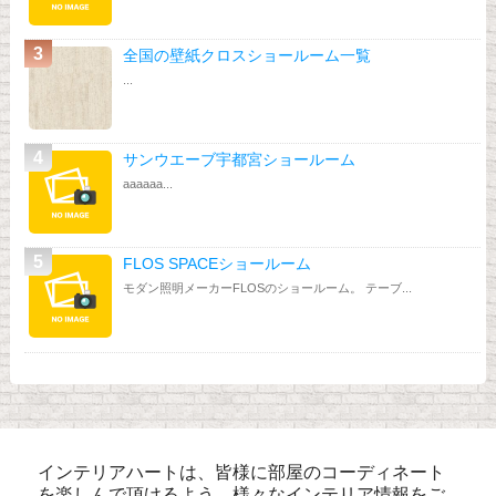
全国の壁紙クロスショールーム一覧
...
サンウエーブ宇都宮ショールーム
aaaaaa...
FLOS SPACEショールーム
モダン照明メーカーFLOSのショールーム。 テーブ...
インテリアハートは、皆様に部屋のコーディネート
を楽しんで頂けるよう、様々なインテリア情報をご