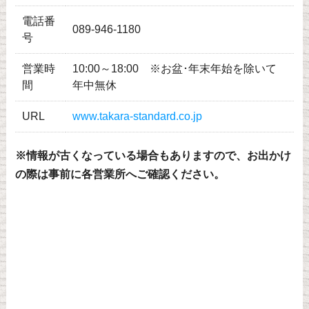
電話番
089-946-1180
号
営業時
10:00～18:00 ※お盆･年末年始を除いて
間
年中無休
URL
www.takara-standard.co.jp
※情報が古くなっている場合もありますので、お出かけ
の際は事前に各営業所へご確認ください。