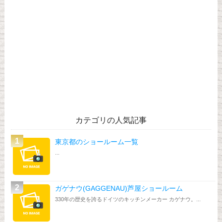
カテゴリの人気記事
東京都のショールーム一覧
...
ガゲナウ(GAGGENAU)芦屋ショールーム
330年の歴史を誇るドイツのキッチンメーカー カゲナウ。...