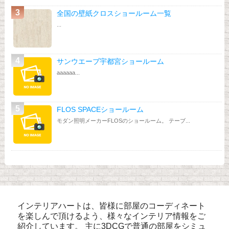
全国の壁紙クロスショールーム一覧
...
サンウエーブ宇都宮ショールーム
aaaaaa...
FLOS SPACEショールーム
モダン照明メーカーFLOSのショールーム。 テーブ...
インテリアハートは、皆様に部屋のコーディネート
を楽しんで頂けるよう、様々なインテリア情報をご
紹介しています。 主に3DCGで普通の部屋をシミュ