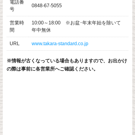
電話番
0848-67-5055
号
営業時
10:00～18:00 ※お盆･年末年始を除いて
間
年中無休
URL
www.takara-standard.co.jp
※情報が古くなっている場合もありますので、お出かけ
の際は事前に各営業所へご確認ください。