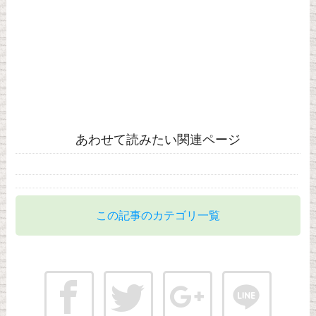
あわせて読みたい関連ページ
この記事のカテゴリ一覧