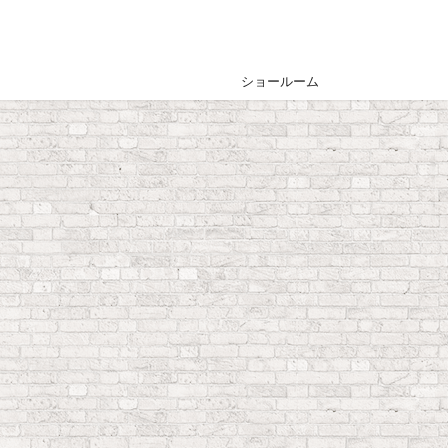
ショールーム