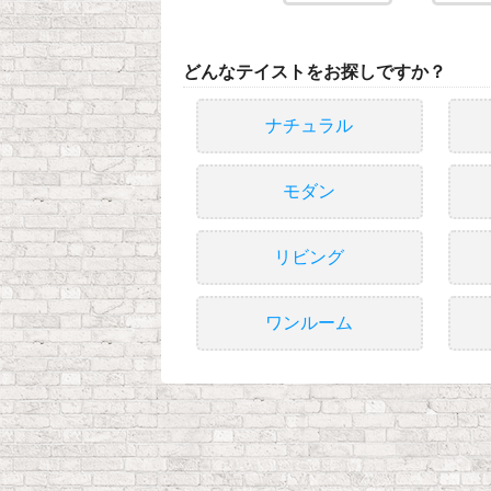
どんなテイストをお探しですか？
ナチュラル
モダン
リビング
ワンルーム