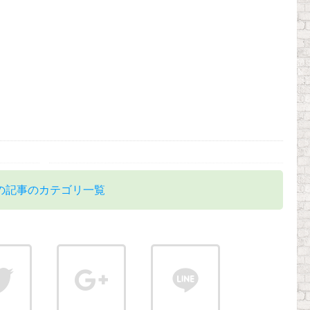
の記事のカテゴリ一覧