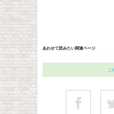
あわせて読みたい関連ページ
こ