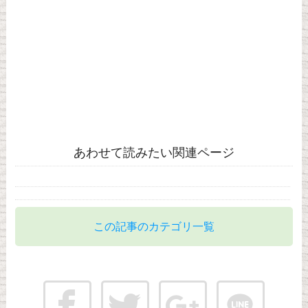
あわせて読みたい関連ページ
この記事のカテゴリ一覧