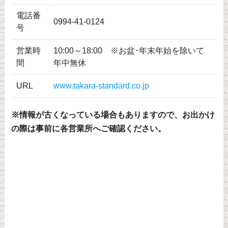
電話番
0994-41-0124
号
営業時
10:00～18:00 ※お盆･年末年始を除いて
間
年中無休
URL
www.takara-standard.co.jp
※情報が古くなっている場合もありますので、お出かけ
の際は事前に各営業所へご確認ください。