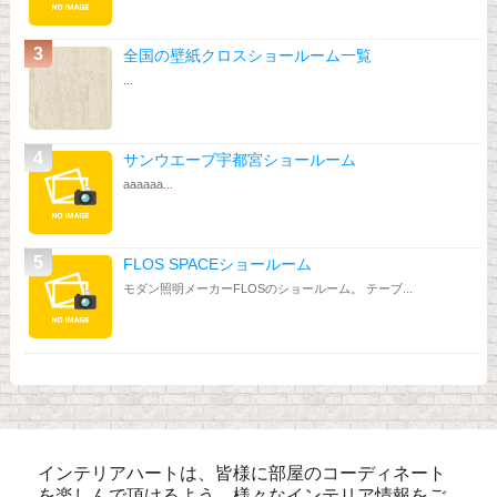
全国の壁紙クロスショールーム一覧
...
サンウエーブ宇都宮ショールーム
aaaaaa...
FLOS SPACEショールーム
モダン照明メーカーFLOSのショールーム。 テーブ...
インテリアハートは、皆様に部屋のコーディネート
を楽しんで頂けるよう、様々なインテリア情報をご