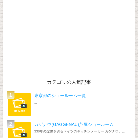
カテゴリの人気記事
東京都のショールーム一覧
...
ガゲナウ(GAGGENAU)芦屋ショールーム
330年の歴史を誇るドイツのキッチンメーカー カゲナウ。...