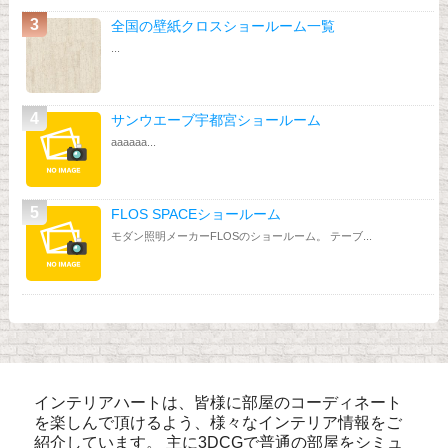
全国の壁紙クロスショールーム一覧
...
サンウエーブ宇都宮ショールーム
aaaaaa...
FLOS SPACEショールーム
モダン照明メーカーFLOSのショールーム。 テーブ...
インテリアハートは、皆様に部屋のコーディネート
を楽しんで頂けるよう、様々なインテリア情報をご
紹介しています。 主に3DCGで普通の部屋をシミュ