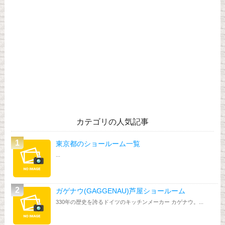
カテゴリの人気記事
東京都のショールーム一覧
...
ガゲナウ(GAGGENAU)芦屋ショールーム
330年の歴史を誇るドイツのキッチンメーカー カゲナウ。...