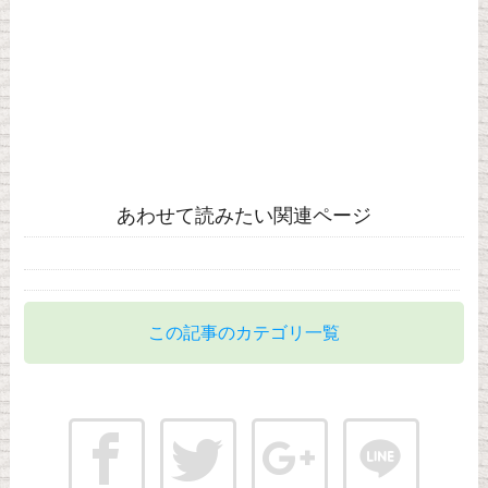
あわせて読みたい関連ページ
この記事のカテゴリ一覧