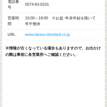
電話番
0574-63-0231
号
営業時
10:00～18:00 ※お盆･年末年始を除いて
間
年中無休
URL
www.takara-standard.co.jp
※情報が古くなっている場合もありますので、お出かけ
の際は事前に各営業所へご確認ください。