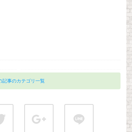
の記事のカテゴリ一覧