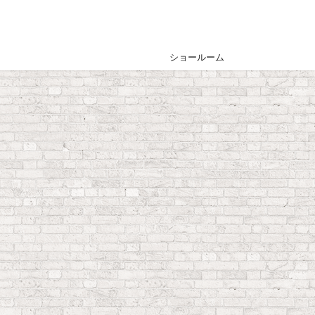
ショールーム