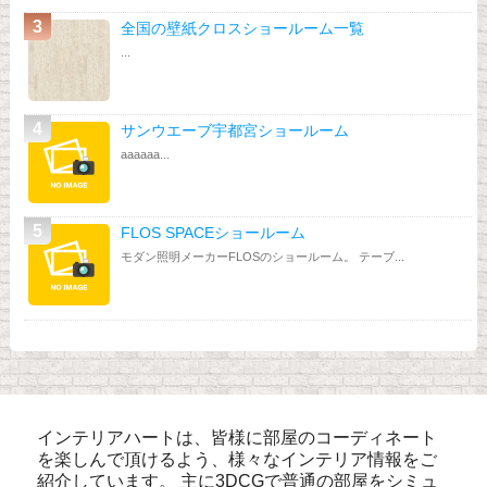
全国の壁紙クロスショールーム一覧
...
サンウエーブ宇都宮ショールーム
aaaaaa...
FLOS SPACEショールーム
モダン照明メーカーFLOSのショールーム。 テーブ...
インテリアハートは、皆様に部屋のコーディネート
を楽しんで頂けるよう、様々なインテリア情報をご
紹介しています。 主に3DCGで普通の部屋をシミュ