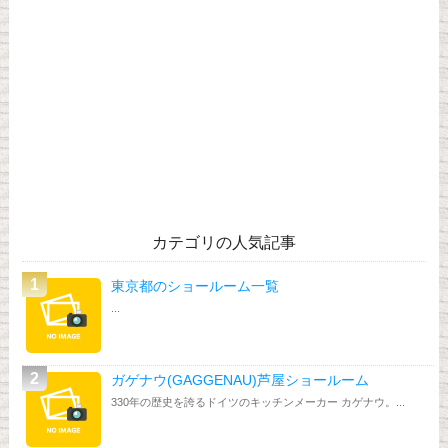
カテゴリの人気記事
東京都のショールーム一覧
...
ガゲナウ(GAGGENAU)芦屋ショールーム
330年の歴史を誇るドイツのキッチンメーカー カゲナウ。...