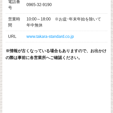
電話番
0965-32-9190
号
営業時
10:00～18:00 ※お盆･年末年始を除いて
間
年中無休
URL
www.takara-standard.co.jp
※情報が古くなっている場合もありますので、お出かけ
の際は事前に各営業所へご確認ください。