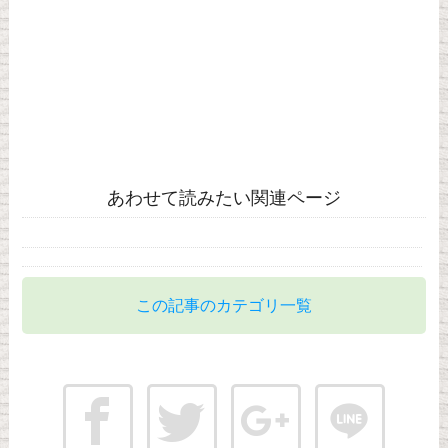
あわせて読みたい関連ページ
この記事のカテゴリ一覧