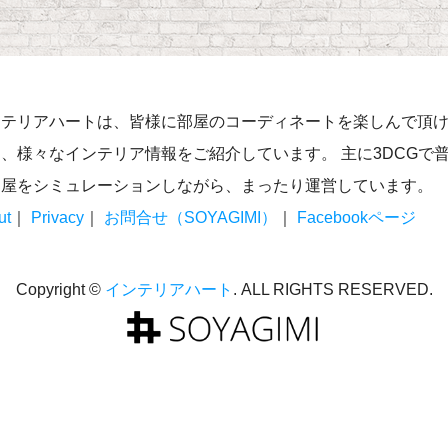
ンテリアハートは、皆様に部屋のコーディネートを楽しんで頂
、様々なインテリア情報をご紹介しています。 主に3DCGで
部屋をシミュレーションしながら、まったり運営しています。
ut
｜
Privacy
｜
お問合せ（SOYAGIMI）
｜
Facebookページ
Copyright ©
インテリアハート
. ALL RIGHTS RESERVED.