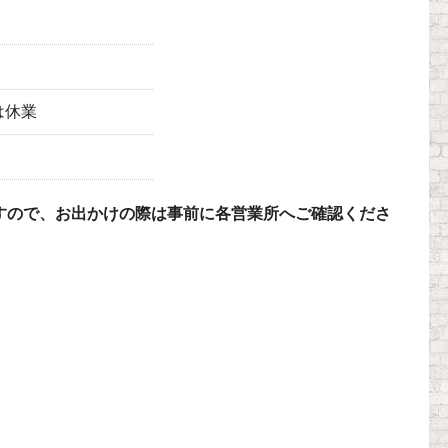
日は休業
すので、お出かけの際は事前に各営業所へご確認くださ