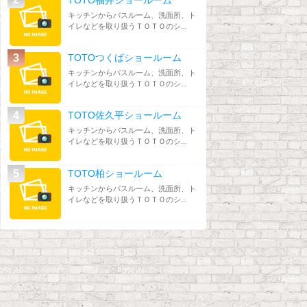
キッチンからバスルーム、洗面所、ト
イレなどを取り扱うＴＯＴＯのシ...
TOTOつくばショールーム
キッチンからバスルーム、洗面所、ト
イレなどを取り扱うＴＯＴＯのシ...
TOTO佐久平ショールーム
キッチンからバスルーム、洗面所、ト
イレなどを取り扱うＴＯＴＯのシ...
TOTO柏ショールーム
キッチンからバスルーム、洗面所、ト
イレなどを取り扱うＴＯＴＯのシ...