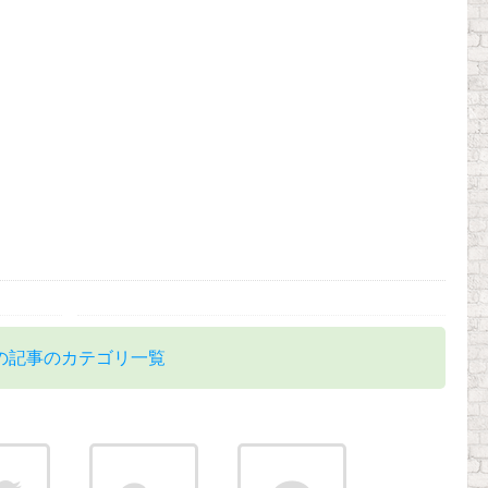
の記事のカテゴリ一覧