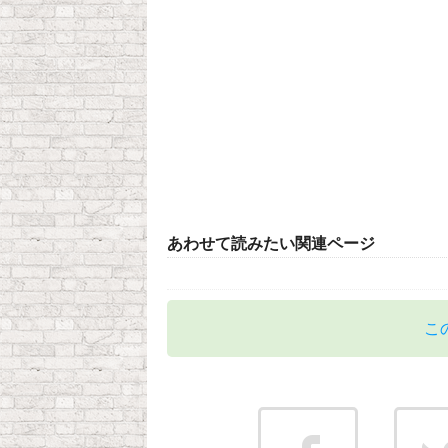
あわせて読みたい関連ページ
こ