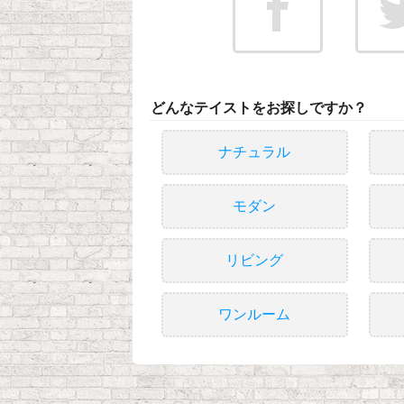
どんなテイストをお探しですか？
ナチュラル
モダン
リビング
ワンルーム