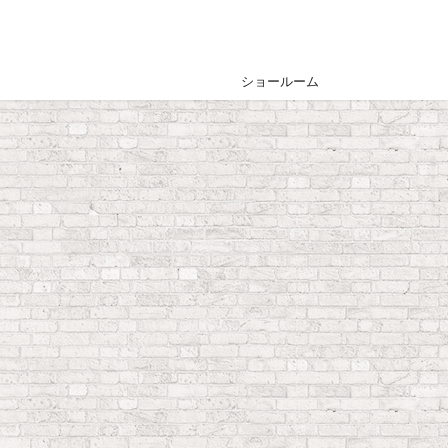
ショールーム