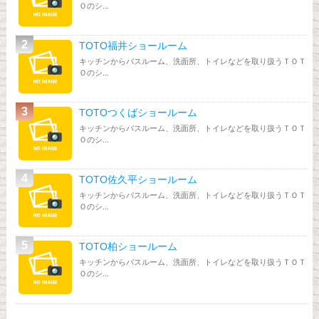
Ｏのシ...
TOTO福井ショールーム
キッチンからバスルーム、洗面所、トイレなどを取り扱うＴＯＴ
Ｏのシ...
TOTOつくばショールーム
キッチンからバスルーム、洗面所、トイレなどを取り扱うＴＯＴ
Ｏのシ...
TOTO佐久平ショールーム
キッチンからバスルーム、洗面所、トイレなどを取り扱うＴＯＴ
Ｏのシ...
TOTO柏ショールーム
キッチンからバスルーム、洗面所、トイレなどを取り扱うＴＯＴ
Ｏのシ...