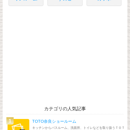
カテゴリの人気記事
TOTO奈良ショールーム
キッチンからバスルーム、洗面所、トイレなどを取り扱うＴＯＴ