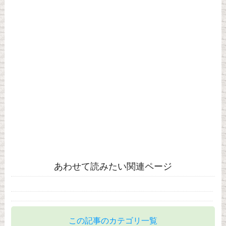
あわせて読みたい関連ページ
この記事のカテゴリ一覧