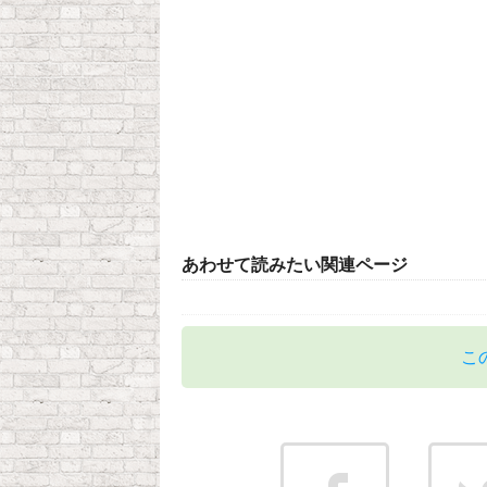
あわせて読みたい関連ページ
こ