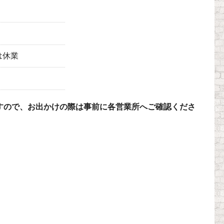
日は休業
すので、お出かけの際は事前に各営業所へご確認くださ