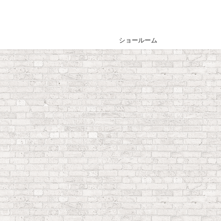
ショールーム