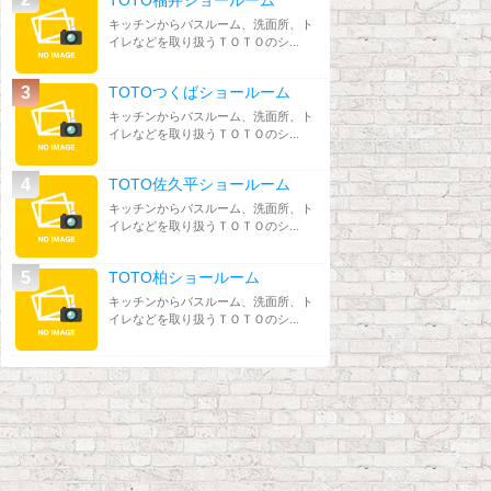
キッチンからバスルーム、洗面所、ト
イレなどを取り扱うＴＯＴＯのシ...
TOTOつくばショールーム
キッチンからバスルーム、洗面所、ト
イレなどを取り扱うＴＯＴＯのシ...
TOTO佐久平ショールーム
キッチンからバスルーム、洗面所、ト
イレなどを取り扱うＴＯＴＯのシ...
TOTO柏ショールーム
キッチンからバスルーム、洗面所、ト
イレなどを取り扱うＴＯＴＯのシ...