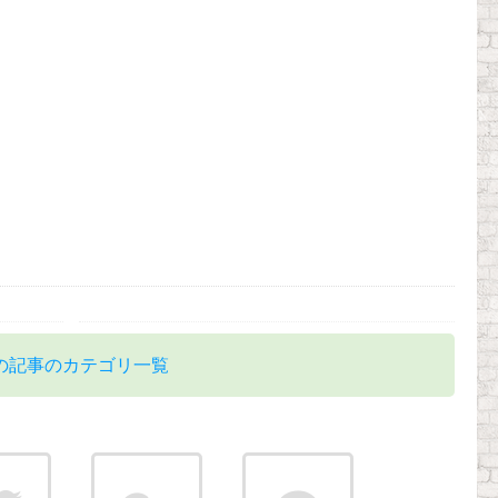
の記事のカテゴリ一覧