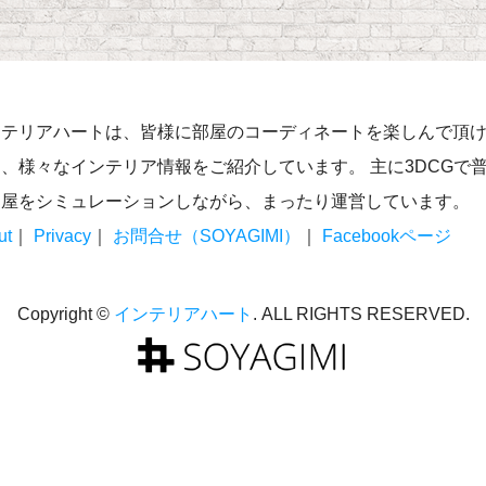
ンテリアハートは、皆様に部屋のコーディネートを楽しんで頂
、様々なインテリア情報をご紹介しています。 主に3DCGで
部屋をシミュレーションしながら、まったり運営しています。
ut
｜
Privacy
｜
お問合せ（SOYAGIMI）
｜
Facebookページ
Copyright ©
インテリアハート
. ALL RIGHTS RESERVED.