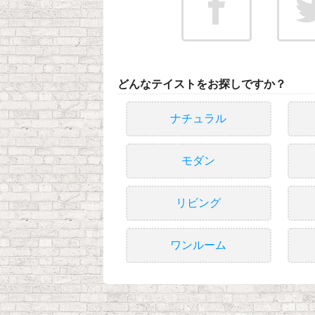
どんなテイストをお探しですか？
ナチュラル
モダン
リビング
ワンルーム