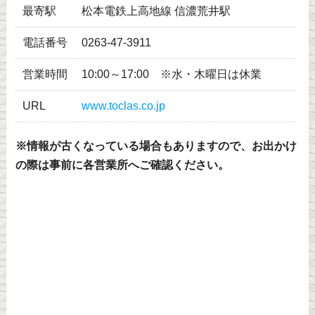
最寄駅
松本電鉄上高地線 信濃荒井駅
電話番号
0263-47-3911
営業時間
10:00～17:00 ※水・木曜日は休業
URL
www.toclas.co.jp
※情報が古くなっている場合もありますので、お出かけ
の際は事前に各営業所へご確認ください。