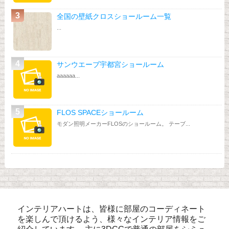
全国の壁紙クロスショールーム一覧
...
サンウエーブ宇都宮ショールーム
aaaaaa...
FLOS SPACEショールーム
モダン照明メーカーFLOSのショールーム。 テーブ...
インテリアハートは、皆様に部屋のコーディネート
を楽しんで頂けるよう、様々なインテリア情報をご