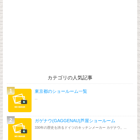
カテゴリの人気記事
東京都のショールーム一覧
...
ガゲナウ(GAGGENAU)芦屋ショールーム
330年の歴史を誇るドイツのキッチンメーカー カゲナウ。...