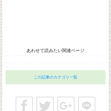
あわせて読みたい関連ページ
この記事のカテゴリ一覧