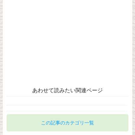
あわせて読みたい関連ページ
この記事のカテゴリ一覧