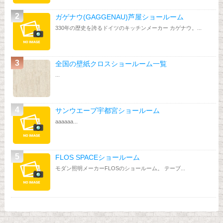
ガゲナウ(GAGGENAU)芦屋ショールーム
330年の歴史を誇るドイツのキッチンメーカー カゲナウ。...
全国の壁紙クロスショールーム一覧
...
サンウエーブ宇都宮ショールーム
aaaaaa...
FLOS SPACEショールーム
モダン照明メーカーFLOSのショールーム。 テーブ...