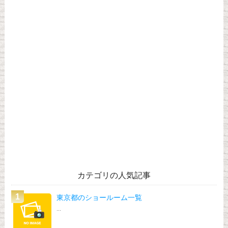
カテゴリの人気記事
東京都のショールーム一覧
...