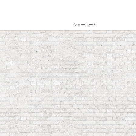
ショールーム