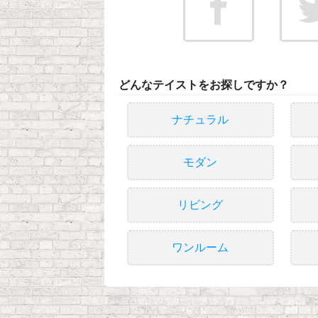
どんなテイストをお探しですか？
ナチュラル
モダン
リビング
ワンルーム