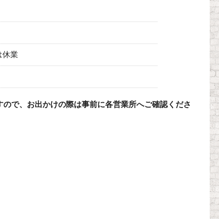
日は休業
すので、お出かけの際は事前に各営業所へご確認くださ