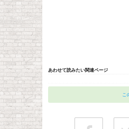
あわせて読みたい関連ページ
こ