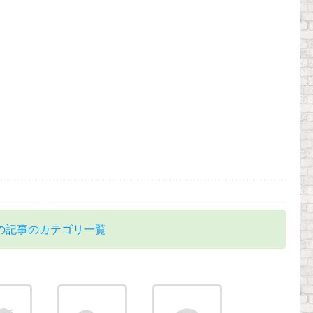
の記事のカテゴリ一覧