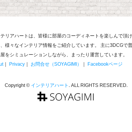
ンテリアハートは、皆様に部屋のコーディネートを楽しんで頂
、様々なインテリア情報をご紹介しています。 主に3DCGで
部屋をシミュレーションしながら、まったり運営しています。
ut
｜
Privacy
｜
お問合せ（SOYAGIMI）
｜
Facebookページ
Copyright ©
インテリアハート
. ALL RIGHTS RESERVED.