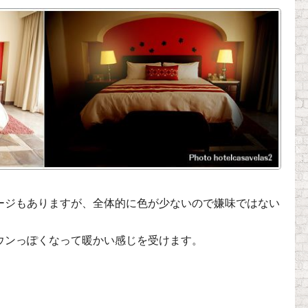
ージもありますが、全体的に色が少ないので嫌味ではない
ウンっぽくなって暖かい感じを受けます。