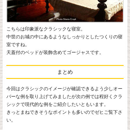
こちらは印象派なクラシックな寝室。
中世のお城の中にあるようなしっかりとしたつくりの寝
室ですね。
天蓋付のベッドが装飾含めてゴージャスです。
まとめ
今回はクラシックのイメージが確認できるよう少しオー
バーな例を取り上げてみましたが次の例では程好くクラ
シックで現代的な例をご紹介したいともいます。
きっとまねできそうなポイントも多いのでゼヒご覧下さ
い。