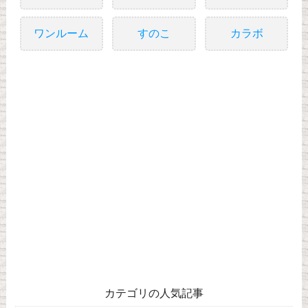
ワンルーム
すのこ
カラボ
カテゴリの人気記事