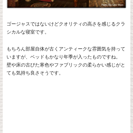
ゴージャスではないけどクオリティの高さを感じるクラ
シカルな寝室です。
もちろん部屋自体が古くアンティークな雰囲気を持って
いますが、ベッドもかなり年季が入ったものですね。
壁や床の古びた寒色やファブリックの柔らかい感じがと
ても気持ち良さそうです。