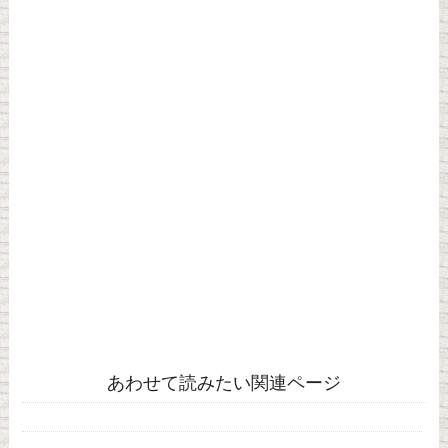
あわせて読みたい関連ページ