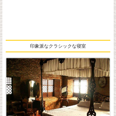
印象派なクラシックな寝室