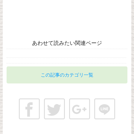
あわせて読みたい関連ページ
この記事のカテゴリ一覧