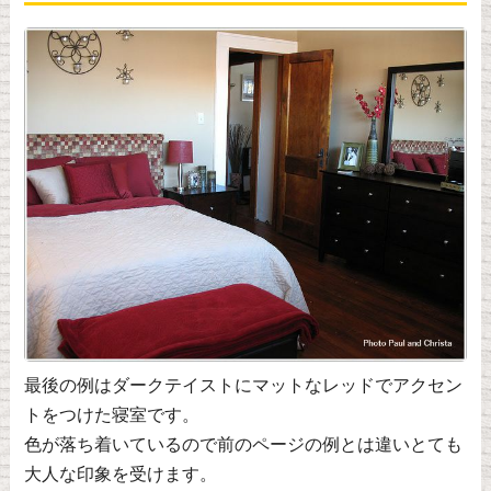
最後の例はダークテイストにマットなレッドでアクセン
トをつけた寝室です。
色が落ち着いているので前のページの例とは違いとても
大人な印象を受けます。