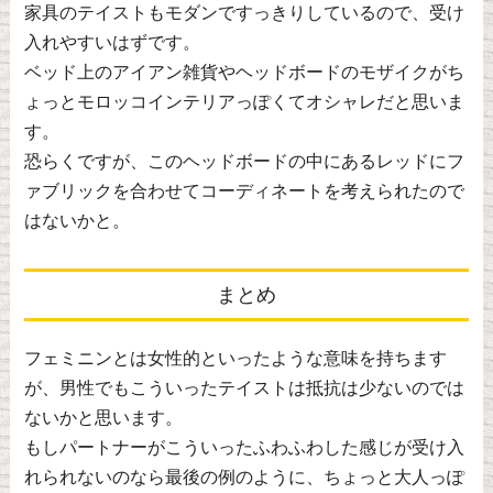
家具のテイストもモダンですっきりしているので、受け
入れやすいはずです。
ベッド上のアイアン雑貨やヘッドボードのモザイクがち
ょっとモロッコインテリアっぽくてオシャレだと思いま
す。
恐らくですが、このヘッドボードの中にあるレッドにフ
ァブリックを合わせてコーディネートを考えられたので
はないかと。
まとめ
フェミニンとは女性的といったような意味を持ちます
が、男性でもこういったテイストは抵抗は少ないのでは
ないかと思います。
もしパートナーがこういったふわふわした感じが受け入
れられないのなら最後の例のように、ちょっと大人っぽ