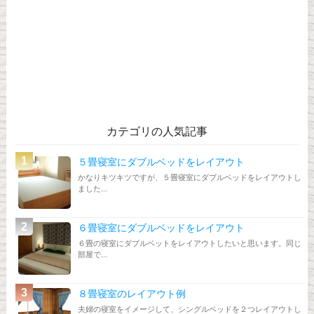
カテゴリの人気記事
５畳寝室にダブルベッドをレイアウト
かなりキツキツですが、５畳寝室にダブルベッドをレイアウトし
ました...
６畳寝室にダブルベッドをレイアウト
６畳の寝室にダブルベットをレイアウトしたいと思います。同じ
部屋で...
８畳寝室のレイアウト例
夫婦の寝室をイメージして、シングルベッドを２つレイアウトし