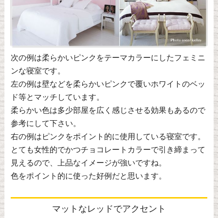
次の例は柔らかいピンクをテーマカラーにしたフェミニ
ンな寝室です。
左の例は壁などを柔らかいピンクで覆いホワイトのベッ
ド等とマッチしています。
柔らかい色は多少部屋を広く感じさせる効果もあるので
参考にして下さい。
右の例はピンクをポイント的に使用している寝室です。
とても女性的でかつチョコレートカラーで引き締まって
見えるので、上品なイメージが強いですね。
色をポイント的に使った好例だと思います。
マットなレッドでアクセント