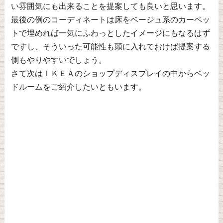
い雰囲気にも出来ることを提案しても良いと思います。
最後の例のコーディネートは床をベージュ系のカーペッ
トで埋めれば一気にふわっとしたイメージにもなるはず
ですし、そういった可能性も頭に入れておけば提案する
側もやりやすいでしょう。
さて次はＩＫＥＡのショップディスプレイの中からベッ
ドルームをご紹介したいともいます。