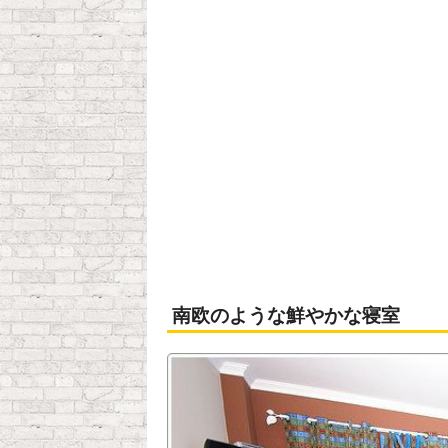
南欧のような鮮やかな寝室