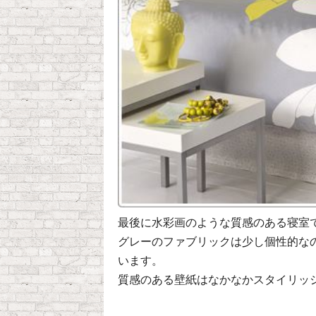
最後に水彩画のような質感のある寝室
グレーのファブリックは少し個性的な
います。
質感のある壁紙はなかなかスタイリッ