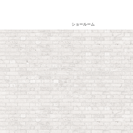
ショールーム