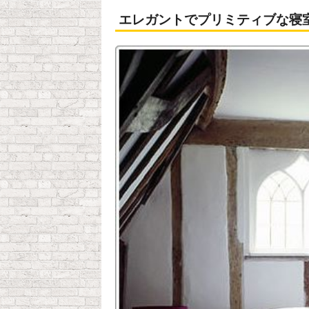
エレガントでプリミティブな寝