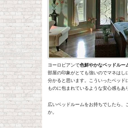
ヨーロピアンで
色鮮やかなベッドルー
部屋の印象がとても強いのでマネはし
分かると思います。こういったベッド
ものに包まれているような安心感もあ
広いベッドルームをお持ちでしたら、
か。