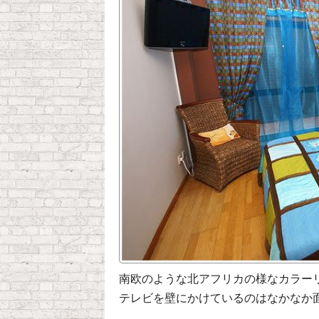
南欧のような北アフリカの様なカラー
テレビを壁にかけているのはなかなか