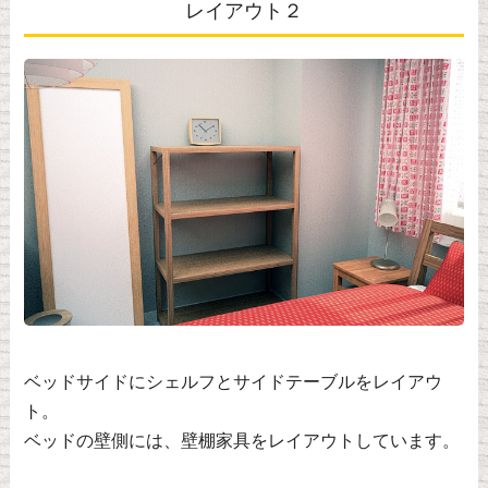
レイアウト２
ベッドサイドにシェルフとサイドテーブルをレイアウ
ト。
ベッドの壁側には、壁棚家具をレイアウトしています。