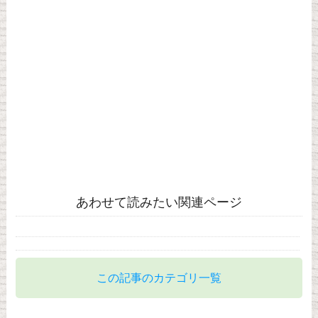
あわせて読みたい関連ページ
この記事のカテゴリ一覧