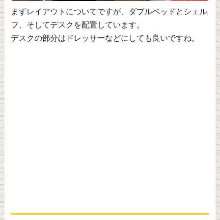
まずレイアウトについてですが、ダブルベッドとシェル
フ、そしてデスクを配置しています。
デスクの部分はドレッサーなどにしても良いですね。