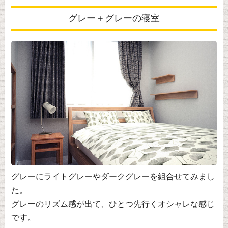
グレー＋グレーの寝室
グレーにライトグレーやダークグレーを組合せてみまし
た。
グレーのリズム感が出て、ひとつ先行くオシャレな感じ
です。