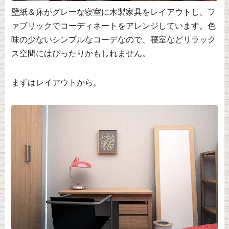
壁紙＆床がグレーな寝室に木製家具をレイアウトし、フ
ァブリックでコーディネートをアレンジしています。色
味の少ないシンプルなコーデなので、寝室などリラック
ス空間にはぴったりかもしれません。
まずはレイアウトから。