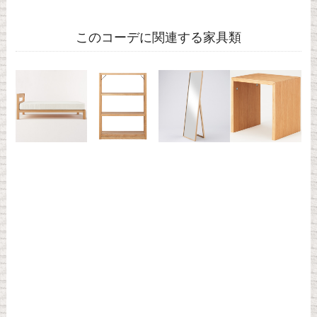
このコーデに関連する家具類