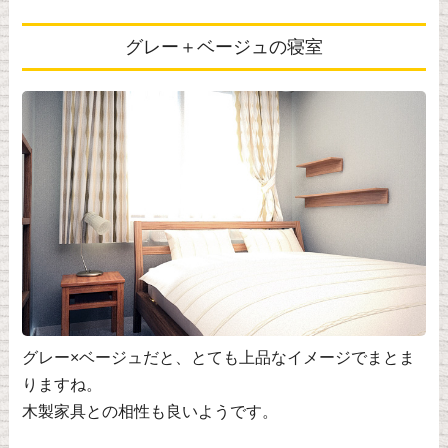
グレー＋ベージュの寝室
グレー×ベージュだと、とても上品なイメージでまとま
りますね。
木製家具との相性も良いようです。