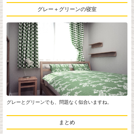
グレー＋グリーンの寝室
グレーとグリーンでも、問題なく似合いますね。
まとめ