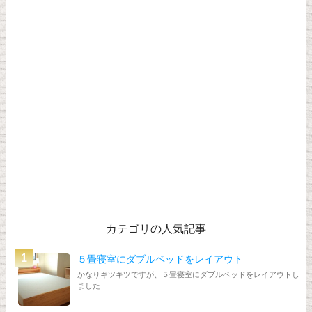
カテゴリの人気記事
５畳寝室にダブルベッドをレイアウト
かなりキツキツですが、５畳寝室にダブルベッドをレイアウトし
ました...