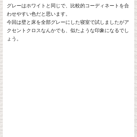
グレーはホワイトと同じで、比較的コーディネートを合
わせやすい色だと思います。
今回は壁と床を全部グレーにした寝室で試しましたがア
クセントクロスなんかでも、似たような印象になるでし
ょう。