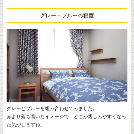
グレー＋ブルーの寝室
グレーとブルーを組み合わせてみました。
赤より落ち着いたイメージで、どこか親しみやすくなっ
た気がしますね。