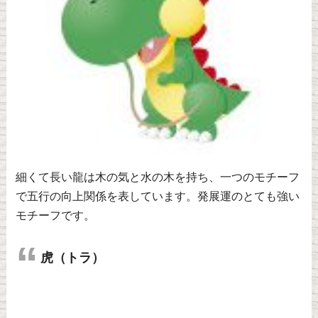
細くて長い龍は木の気と水の木を持ち、一つのモチーフ
で五行の向上関係を表しています。発展運のとても強い
モチーフです。
虎（トラ）