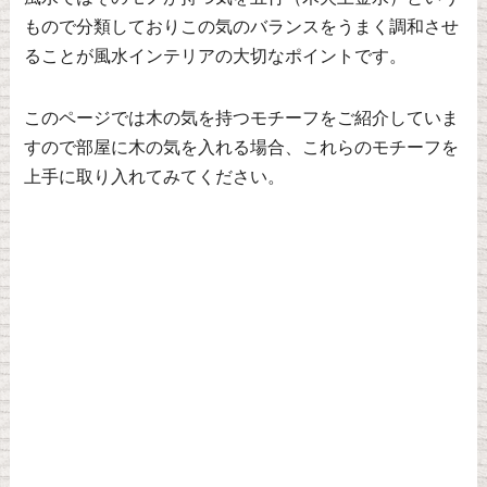
もので分類しておりこの気のバランスをうまく調和させ
ることが風水インテリアの大切なポイントです。
このページでは木の気を持つモチーフをご紹介していま
すので部屋に木の気を入れる場合、これらのモチーフを
上手に取り入れてみてください。