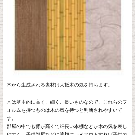
木から生成される素材は大抵木の気を持ちます。
木は基本的に高く、細く、長いものなので、これらのフ
ォルムを持つものは木の気を持つと判断されやすいで
す。
部屋の中でも背が高くて細長い本棚などが木の気を表し
やすく、子供部屋などに適切にレイアウトすれば子供の