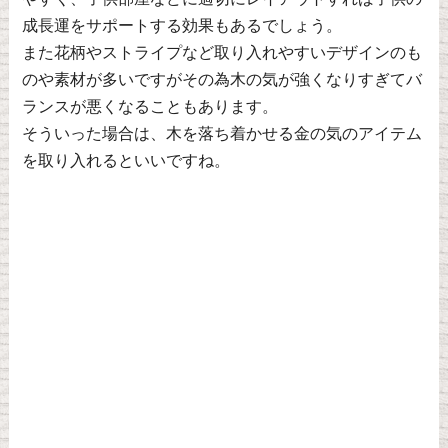
成長運をサポートする効果もあるでしょう。
また花柄やストライプなど取り入れやすいデザインのも
のや素材が多いですがその為木の気が強くなりすぎてバ
ランスが悪くなることもあります。
そういった場合は、木を落ち着かせる金の気のアイテム
を取り入れるといいですね。