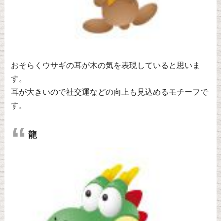
おそらくウサギの耳が木の気を表現していると思いま
す。
耳が大きいので社交運などの向上も見込めるモチーフで
す。
龍