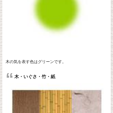
木の気を表す色はグリーンです。
木・いぐさ・竹・紙