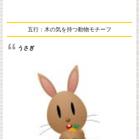
五行：木の気を持つ動物モチーフ
うさぎ