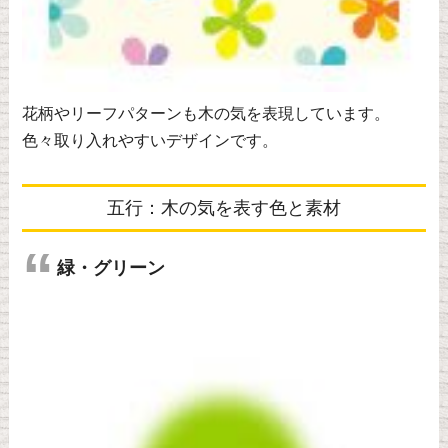
花柄やリーフパターンも木の気を表現しています。
色々取り入れやすいデザインです。
五行：木の気を表す色と素材
緑・グリーン