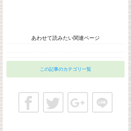
あわせて読みたい関連ページ
この記事のカテゴリ一覧