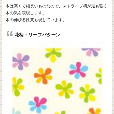
木は高くて細長いものなので、ストライプ柄が最も強く
木の気を表現します。
木の伸びる性質も現しています。
花柄・リーフパターン