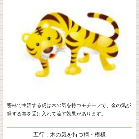
密林で生活する虎は木の気を持つモチーフで、金の気が
発する毒を受け入れて流す効果があります。
五行：木の気を持つ柄・模様