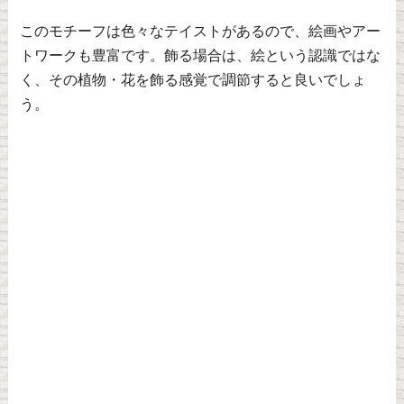
このモチーフは色々なテイストがあるので、絵画やアー
トワークも豊富です。飾る場合は、絵という認識ではな
く、その植物・花を飾る感覚で調節すると良いでしょ
う。