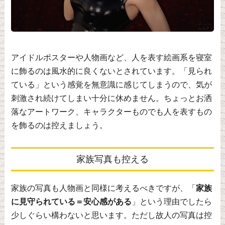
アイドルポスターや人物画など、人を表す絵画系を寝室
に飾るのは風水的に良くないとされています。「見られ
ている」という感覚を無意識に感じてしまうので、気が
刺激され続けてしまい十分に休めません。ちょっとお洒
落なアートワーク、キャラクターものでも人を表すもの
を飾るのは控えましょう。
家族写真も控える
家族の写真も人物画と同様に考えるべきですが、「
家族
に見守られている＝安心感がある
」という理由でしたら
少しぐらい構わないと思います。ただし故人の写真は控