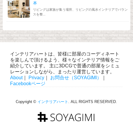
本
リビングは家族が集う場所、リビングの風水インテリアでバラン
スを整...
インテリアハートは、皆様に部屋のコーディネート
を楽しんで頂けるよう、様々なインテリア情報をご
紹介しています。 主に3DCGで普通の部屋をシミュ
レーションしながら、まったり運営しています。
About
｜
Privacy
｜
お問合せ（SOYAGIMI）
｜
Facebookページ
Copyright ©
インテリアハート
. ALL RIGHTS RESERVED.