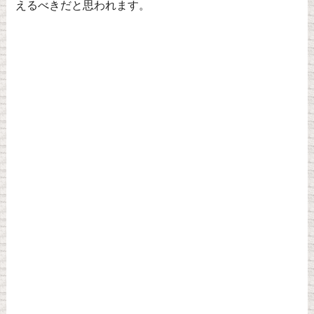
えるべきだと思われます。