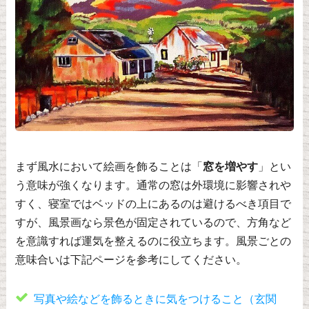
まず風水において絵画を飾ることは「
窓を増やす
」とい
う意味が強くなります。通常の窓は外環境に影響されや
すく、寝室ではベッドの上にあるのは避けるべき項目で
すが、風景画なら景色が固定されているので、方角など
を意識すれば運気を整えるのに役立ちます。風景ごとの
意味合いは下記ページを参考にしてください。
写真や絵などを飾るときに気をつけること（玄関