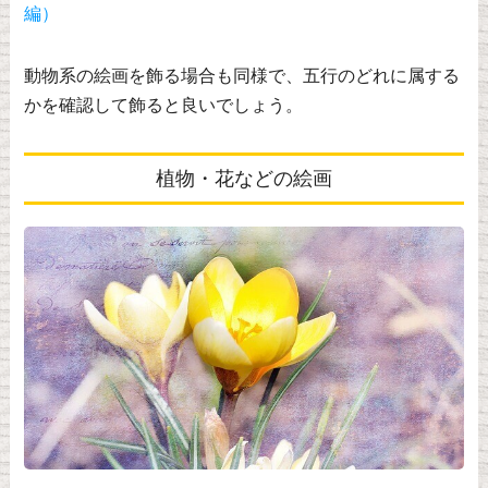
編）
動物系の絵画を飾る場合も同様で、五行のどれに属する
かを確認して飾ると良いでしょう。
植物・花などの絵画