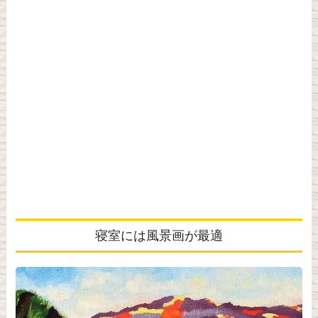
寝室には風景画が最適