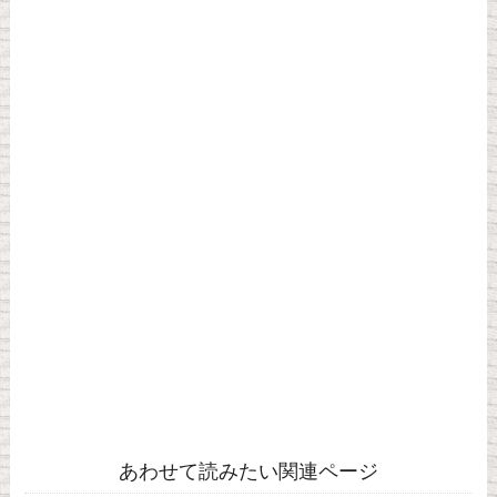
あわせて読みたい関連ページ