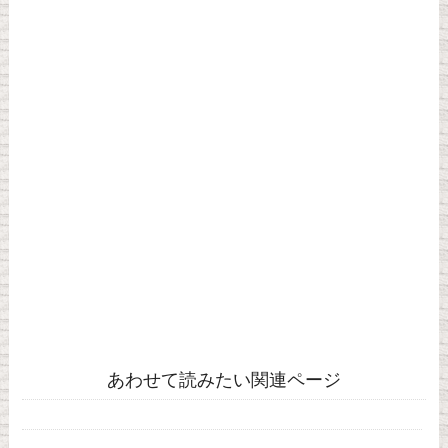
あわせて読みたい関連ページ