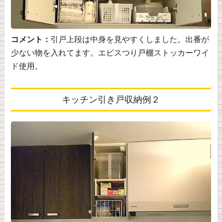
コメント：
引戸上段は中身を見やすくしました。出番が
少ない物を入れてます。エビスつり戸棚ストッカーワイ
ド使用。
キッチン引き戸収納例２