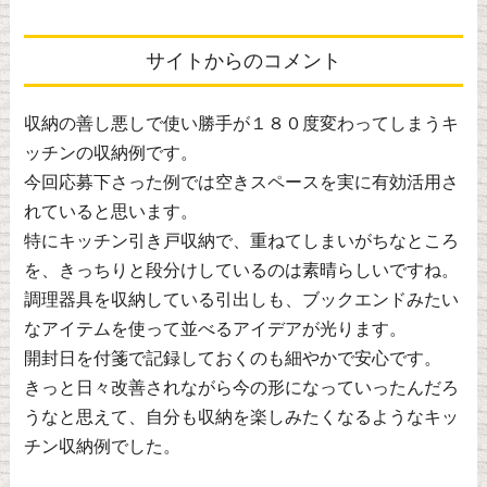
サイトからのコメント
収納の善し悪しで使い勝手が１８０度変わってしまうキ
ッチンの収納例です。
今回応募下さった例では空きスペースを実に有効活用さ
れていると思います。
特にキッチン引き戸収納で、重ねてしまいがちなところ
を、きっちりと段分けしているのは素晴らしいですね。
調理器具を収納している引出しも、ブックエンドみたい
なアイテムを使って並べるアイデアが光ります。
開封日を付箋で記録しておくのも細やかで安心です。
きっと日々改善されながら今の形になっていったんだろ
うなと思えて、自分も収納を楽しみたくなるようなキッ
チン収納例でした。