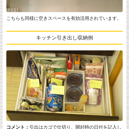
こちらも同様に空きスペースを有効活用されています。
キッチン引き出し収納例
コメント：
引出はカゴで仕切り、開封時の日付を記入し