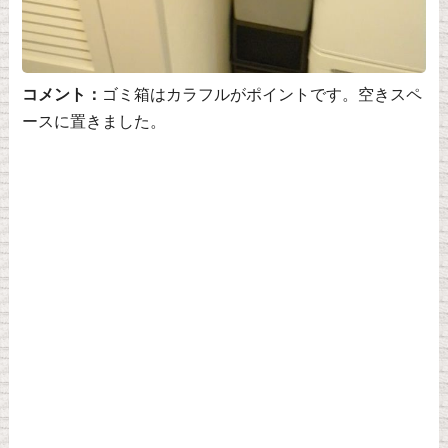
コメント：
ゴミ箱はカラフルがポイントです。空きスペ
ースに置きました。