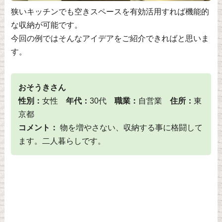
狭いキッチンでも空きスペースを有効活用すれば機能的
な収納が可能です。
今回の例ではそんなアイデアをご紹介できればと思いま
す。
おそうきさん
性別：
女性
年代：
30代
職業：
自営業
住所：
東
京都
コメント：
物を増やさない、収納する事に格闘して
ます。二人暮らしです。