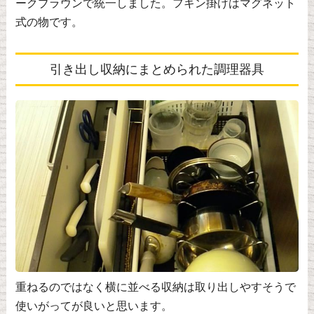
ークブラウンで統一しました。フキン掛けはマグネット
式の物です。
引き出し収納にまとめられた調理器具
重ねるのではなく横に並べる収納は取り出しやすそうで
使いがってが良いと思います。