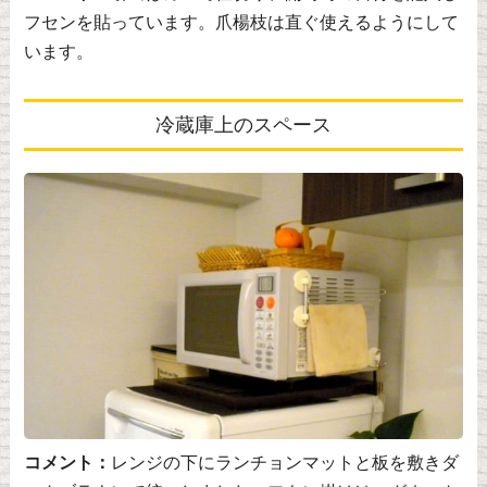
フセンを貼っています。爪楊枝は直ぐ使えるようにして
います。
冷蔵庫上のスペース
コメント：
レンジの下にランチョンマットと板を敷きダ