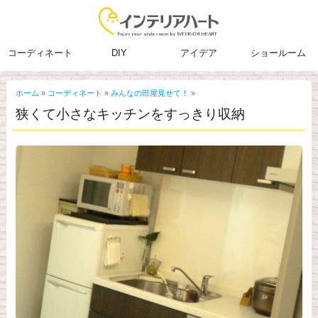
コーディネート
DIY
アイデア
ショールーム
ホーム
»
コーディネート
»
みんなの部屋見せて！
»
狭くて小さなキッチンをすっきり収納