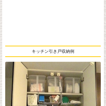
キッチン引き戸収納例