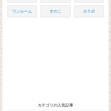
ワンルーム
すのこ
カラボ
カテゴリの人気記事