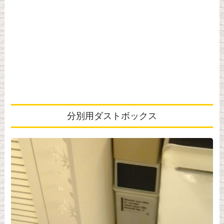
分別用ダストボックス