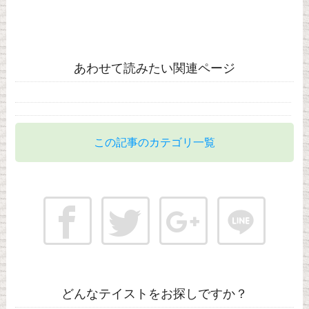
あわせて読みたい関連ページ
この記事のカテゴリ一覧
どんなテイストをお探しですか？