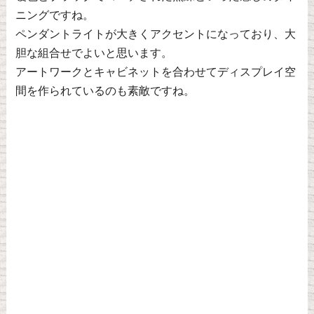
ニングですね。
ペンダントライトが大きくアクセントになっており、大
胆な組合せでよいと思います。
アートワークとキャビネットを合わせてディスプレイ空
間を作られているのも素敵ですね。