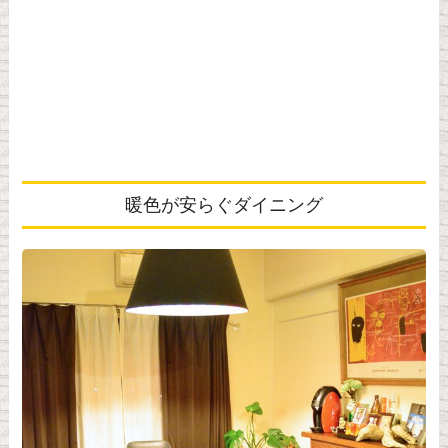
暖色が安らぐダイニング