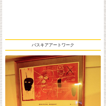
バスキアアートワーク