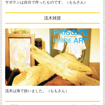
サボテンは自分で作ったものです。（ももさん）
流木雑貨
流木は海で拾いました。（ももさん）