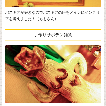
バスキアが好きなのでバスキアの絵をメインにインテリ
アを考えました！（ももさん）
手作りサボテン雑貨