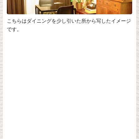
こちらはダイニングを少し引いた所から写したイメージ
です。