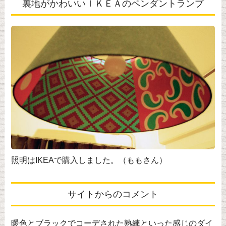
裏地がかわいいＩＫＥＡのペンダントランプ
照明はIKEAで購入しました。（ももさん）
サイトからのコメント
暖色とブラックでコーデされた熟練といった感じのダイ