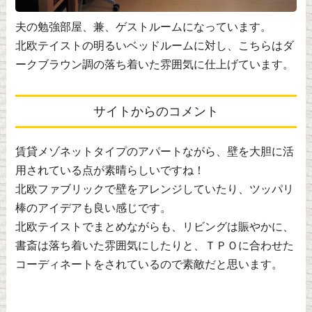
夫の勉強部屋、兼、ゲストルームになっています。
北欧テイストの明るいベッドルームに対し、こちらはダ
ークブラウン調の落ち着いた雰囲気に仕上げています。
サイトからのコメント
賃貸メゾネットタイプのアパートながら、壁を大胆に活
用されている点が素晴らしいですね！
北欧ファブリックで壁をアレンジしていたり、ツッパリ
棒のアイデアも良い感じです。
北欧テイストでまとめながらも、リビングは賑やかに、
書斎は落ち着いた雰囲気にしたりと、ＴＰＯに合わせた
コーディネートをされているので素敵だと思います。