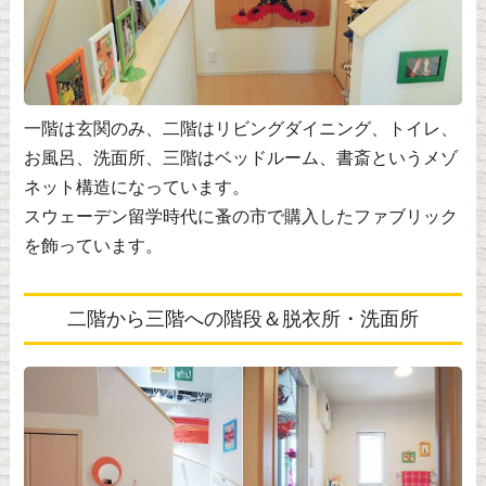
一階は玄関のみ、二階はリビングダイニング、トイレ、
お風呂、洗面所、三階はベッドルーム、書斎というメゾ
ネット構造になっています。
スウェーデン留学時代に蚤の市で購入したファブリック
を飾っています。
二階から三階への階段＆脱衣所・洗面所