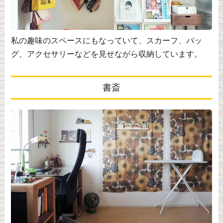
私の趣味のスペースにもなっていて、スカーフ、バッ
グ、アクセサリーなどを見せながら収納しています。
書斎