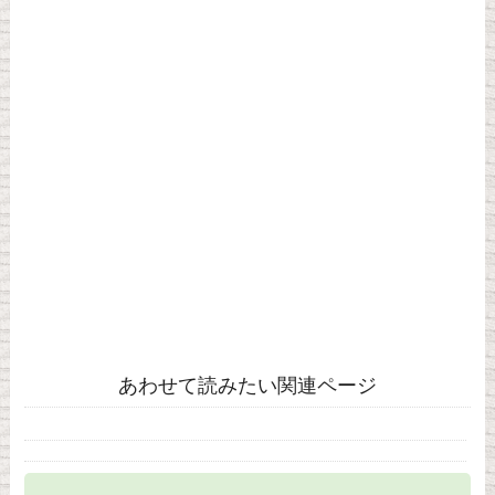
あわせて読みたい関連ページ