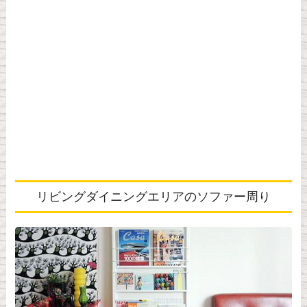
リビングダイニングエリアのソファー周り