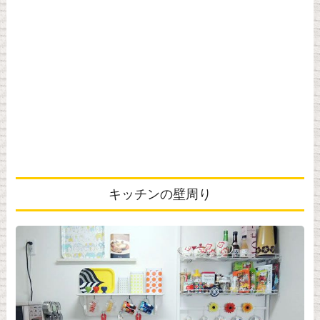
キッチンの壁周り