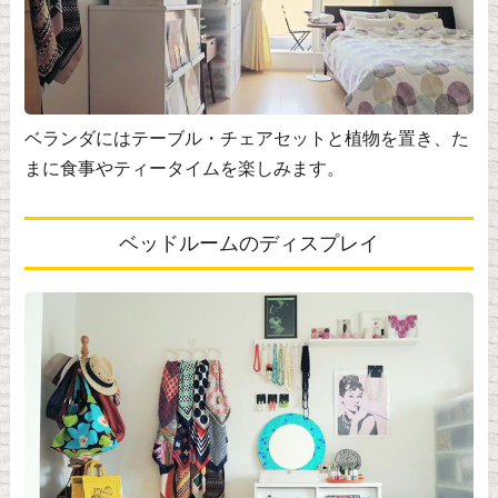
ベランダにはテーブル・チェアセットと植物を置き、た
まに食事やティータイムを楽しみます。
ベッドルームのディスプレイ