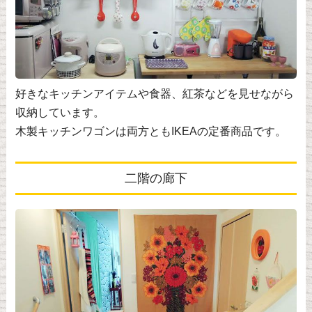
好きなキッチンアイテムや食器、紅茶などを見せながら
収納しています。
木製キッチンワゴンは両方ともIKEAの定番商品です。
二階の廊下