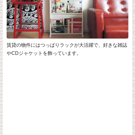
賃貸の物件にはつっぱりラックが大活躍で、好きな雑誌
やCDジャケットを飾っています。