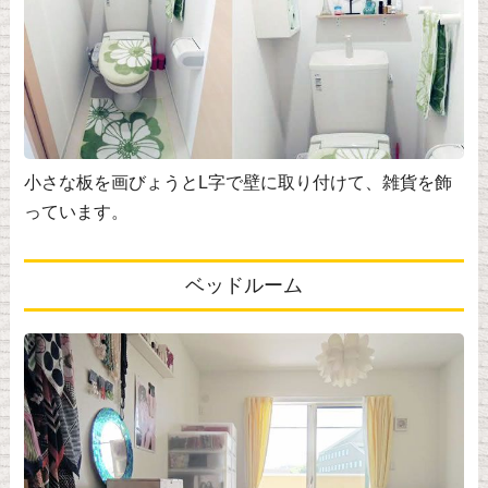
小さな板を画びょうとL字で壁に取り付けて、雑貨を飾
っています。
ベッドルーム