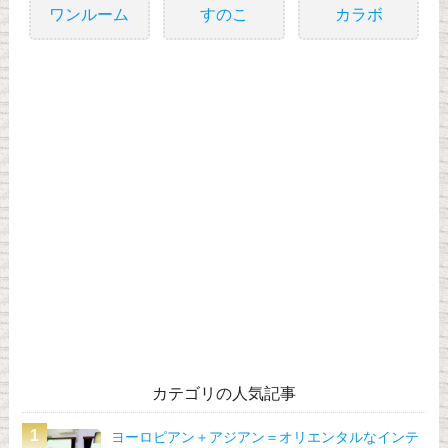
ワンルーム
すのこ
カラボ
カテゴリの人気記事
ヨーロピアン＋アジアン＝オリエンタルなインテ