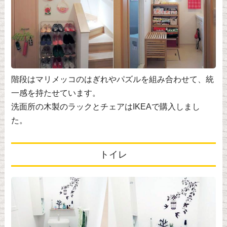
階段はマリメッコのはぎれやパズルを組み合わせて、統
一感を持たせています。
洗面所の木製のラックとチェアはIKEAで購入しまし
た。
トイレ