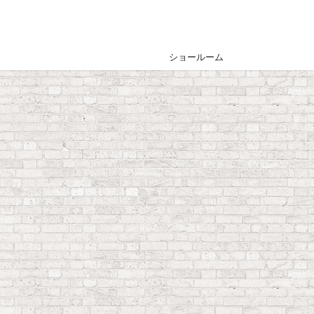
ショールーム