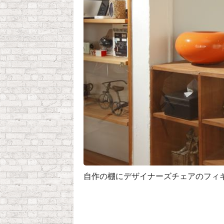
自作の棚にデザイナーズチェアのフィ