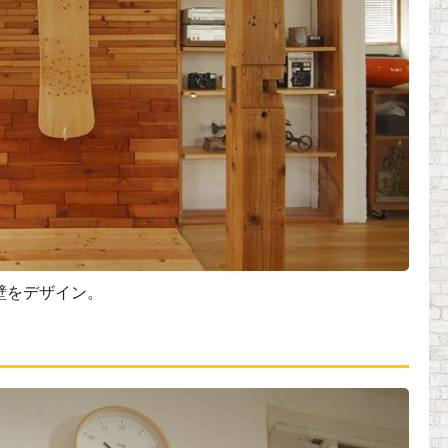
壁をデザイン。