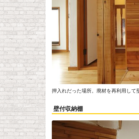
押入れだった場所。廃材を再利用して
壁付収納棚