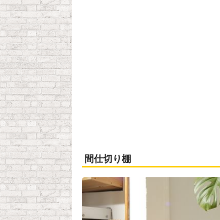
間仕切り棚