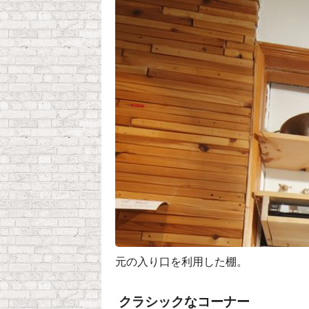
元の入り口を利用した棚。
クラシックなコーナー