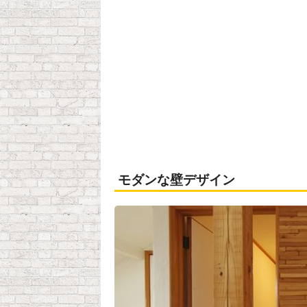
モダンな壁デザイン