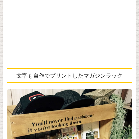
文字も自作でプリントしたマガジンラック