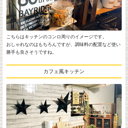
こちらはキッチンのコンロ周りのイメージです。
おしゃれなのはもちろんですが、調味料の配置など使い
勝手も良さそうですね。
カフェ風キッチン