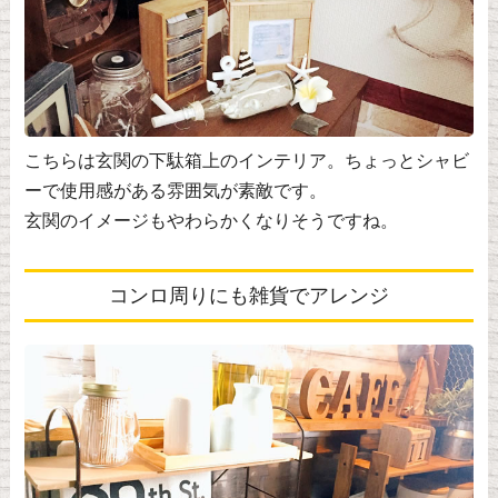
こちらは玄関の下駄箱上のインテリア。ちょっとシャビ
ーで使用感がある雰囲気が素敵です。
玄関のイメージもやわらかくなりそうですね。
コンロ周りにも雑貨でアレンジ