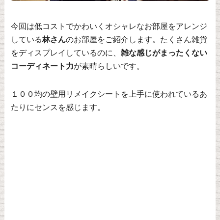
今回は低コストでかわいくオシャレなお部屋をアレンジ
している
林さん
のお部屋をご紹介します。たくさん雑貨
をディスプレイしているのに、
雑な感じがまったくない
コーディネート力
が素晴らしいです。
１００均の壁用リメイクシートを上手に使われているあ
たりにセンスを感じます。