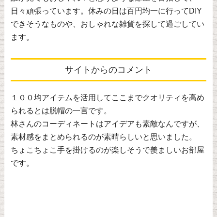
日々頑張っています。休みの日は百円均一に行ってDIY
できそうなものや、おしゃれな雑貨を探して過ごしてい
ます。
サイトからのコメント
１００均アイテムを活用してここまでクオリティを高め
られるとは脱帽の一言です。
林さんのコーディネートはアイデアも素敵なんですが、
素材感をまとめられるのが素晴らしいと思いました。
ちょこちょこ手を掛けるのが楽しそうで羨ましいお部屋
です。