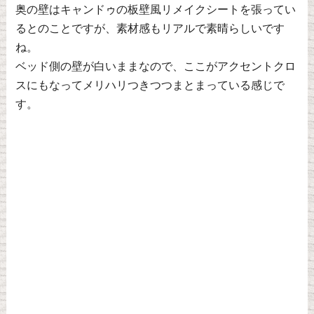
奥の壁はキャンドゥの板壁風リメイクシートを張ってい
るとのことですが、素材感もリアルで素晴らしいです
ね。
ベッド側の壁が白いままなので、ここがアクセントクロ
スにもなってメリハリつきつつまとまっている感じで
す。