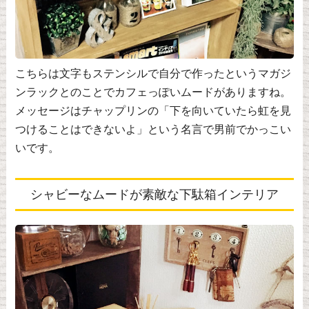
こちらは文字もステンシルで自分で作ったというマガジ
ンラックとのことでカフェっぽいムードがありますね。
メッセージはチャップリンの「下を向いていたら虹を見
つけることはできないよ」という名言で男前でかっこい
いです。
シャビーなムードが素敵な下駄箱インテリア