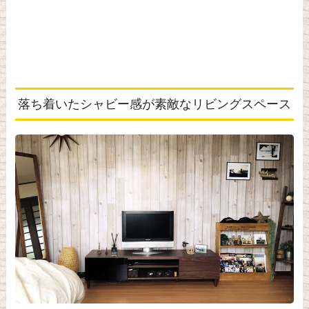
落ち着いたシャビー感が素敵なリビングスペース