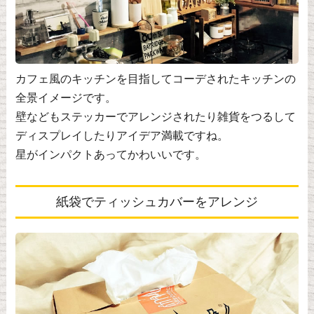
カフェ風のキッチンを目指してコーデされたキッチンの
全景イメージです。
壁などもステッカーでアレンジされたり雑貨をつるして
ディスプレイしたりアイデア満載ですね。
星がインパクトあってかわいいです。
紙袋でティッシュカバーをアレンジ