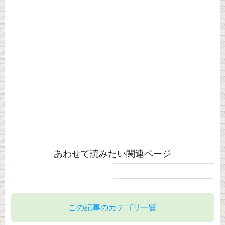
あわせて読みたい関連ページ
この記事のカテゴリ一覧