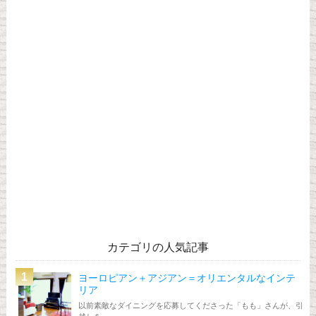
カテゴリの人気記事
ヨーロピアン＋アジアン＝オリエンタルなインテ
リア
以前素敵なダイニングを応募してくださった「もも」さんが、引