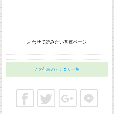
あわせて読みたい関連ページ
この記事のカテゴリ一覧