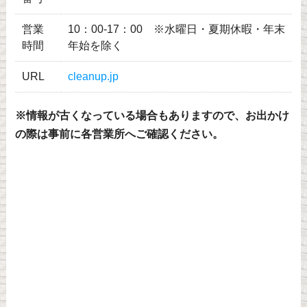
営業
10：00-17：00 ※水曜日・夏期休暇・年末
時間
年始を除く
URL
cleanup.jp
※情報が古くなっている場合もありますので、お出かけ
の際は事前に各営業所へご確認ください。