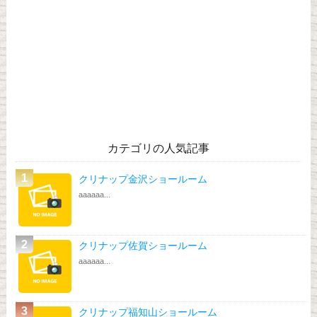
カテゴリの人気記事
クリナップ金沢ショールーム
aaaaaa...
クリナップ佐賀ショールーム
aaaaaa...
クリナップ福知山ショールーム