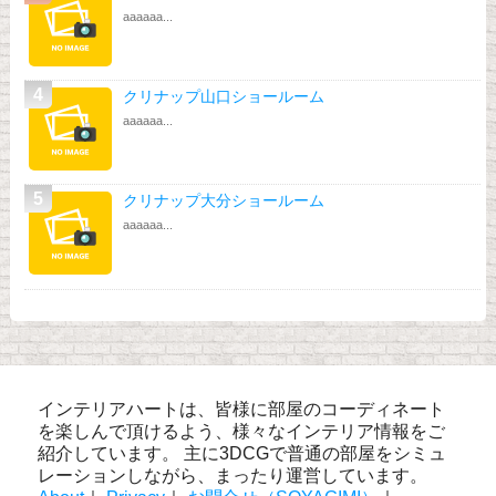
aaaaaa...
クリナップ山口ショールーム
aaaaaa...
クリナップ大分ショールーム
aaaaaa...
インテリアハートは、皆様に部屋のコーディネート
を楽しんで頂けるよう、様々なインテリア情報をご
紹介しています。 主に3DCGで普通の部屋をシミュ
レーションしながら、まったり運営しています。