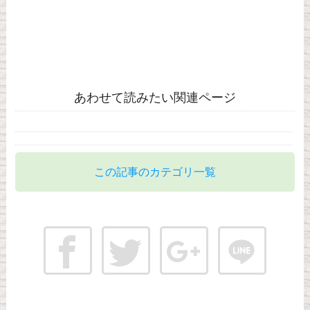
あわせて読みたい関連ページ
この記事のカテゴリ一覧