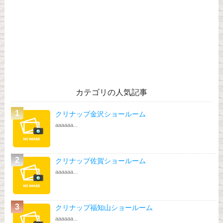
カテゴリの人気記事
クリナップ金沢ショールーム
aaaaaa...
クリナップ佐賀ショールーム
aaaaaa...
クリナップ福知山ショールーム
aaaaaa...