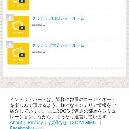
クリナップ山口ショールーム
aaaaaa...
クリナップ大分ショールーム
aaaaaa...
インテリアハートは、皆様に部屋のコーディネート
を楽しんで頂けるよう、様々なインテリア情報をご
紹介しています。 主に3DCGで普通の部屋をシミュ
レーションしながら、まったり運営しています。
About
｜
Privacy
｜
お問合せ（SOYAGIMI）
｜
Facebookページ