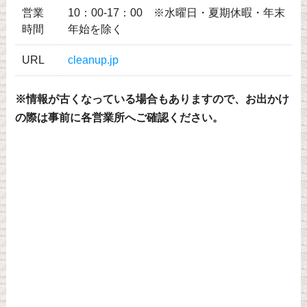
営業
10：00-17：00 ※水曜日・夏期休暇・年末
時間
年始を除く
URL
cleanup.jp
※情報が古くなっている場合もありますので、お出かけ
の際は事前に各営業所へご確認ください。