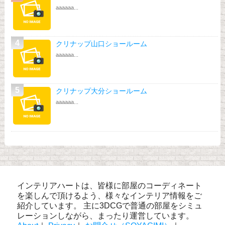
aaaaaa...
クリナップ山口ショールーム
aaaaaa...
クリナップ大分ショールーム
aaaaaa...
インテリアハートは、皆様に部屋のコーディネート
を楽しんで頂けるよう、様々なインテリア情報をご
紹介しています。 主に3DCGで普通の部屋をシミュ
レーションしながら、まったり運営しています。