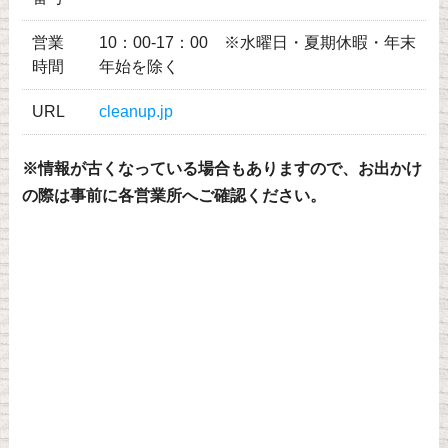
営業
10：00-17：00 ※水曜日・夏期休暇・年末
時間
年始を除く
URL
cleanup.jp
※情報が古くなっている場合もありますので、お出かけ
の際は事前に各営業所へご確認ください。