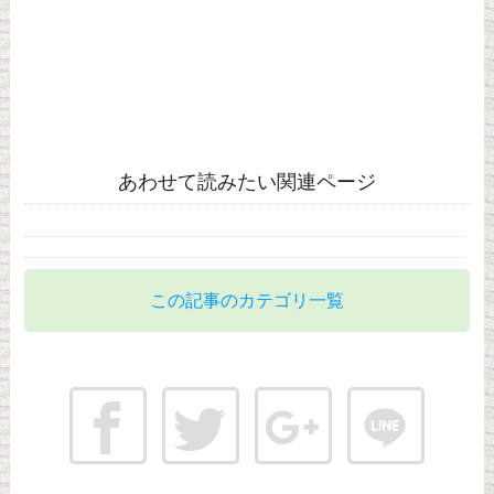
あわせて読みたい関連ページ
この記事のカテゴリ一覧