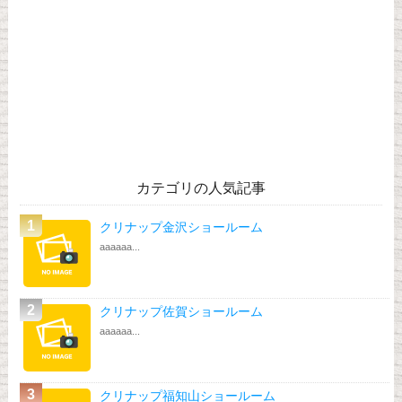
カテゴリの人気記事
クリナップ金沢ショールーム
aaaaaa...
クリナップ佐賀ショールーム
aaaaaa...
クリナップ福知山ショールーム