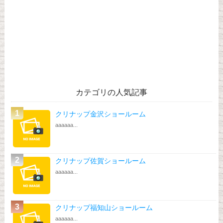
カテゴリの人気記事
クリナップ金沢ショールーム
aaaaaa...
クリナップ佐賀ショールーム
aaaaaa...
クリナップ福知山ショールーム
aaaaaa...