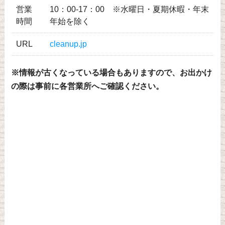
営業
10：00-17：00 ※水曜日・夏期休暇・年末
時間
年始を除く
URL
cleanup.jp
※情報が古くなっている場合もありますので、お出かけ
の際は事前に各営業所へご確認ください。