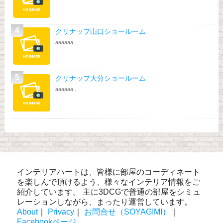
クリナップ山口ショールーム
aaaaaa...
クリナップ大分ショールーム
aaaaaa...
インテリアハートは、皆様に部屋のコーディネート
を楽しんで頂けるよう、様々なインテリア情報をご
紹介しています。 主に3DCGで普通の部屋をシミュ
レーションしながら、まったり運営しています。
About
｜
Privacy
｜
お問合せ（SOYAGIMI）
｜
Facebookページ