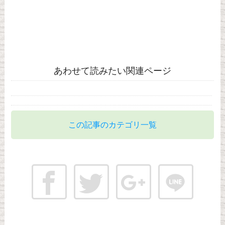
あわせて読みたい関連ページ
この記事のカテゴリ一覧