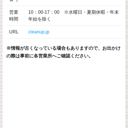
営業
10：00-17：00 ※水曜日・夏期休暇・年末
時間
年始を除く
URL
cleanup.jp
※情報が古くなっている場合もありますので、お出かけ
の際は事前に各営業所へご確認ください。