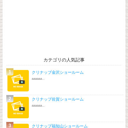
カテゴリの人気記事
クリナップ金沢ショールーム
aaaaaa...
クリナップ佐賀ショールーム
aaaaaa...
クリナップ福知山ショールーム