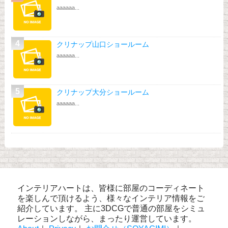
aaaaaa...
クリナップ山口ショールーム
aaaaaa...
クリナップ大分ショールーム
aaaaaa...
インテリアハートは、皆様に部屋のコーディネート
を楽しんで頂けるよう、様々なインテリア情報をご
紹介しています。 主に3DCGで普通の部屋をシミュ
レーションしながら、まったり運営しています。