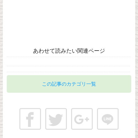
あわせて読みたい関連ページ
この記事のカテゴリ一覧