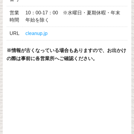
営業
10：00-17：00 ※水曜日・夏期休暇・年末
時間
年始を除く
URL
cleanup.jp
※情報が古くなっている場合もありますので、お出かけ
の際は事前に各営業所へご確認ください。