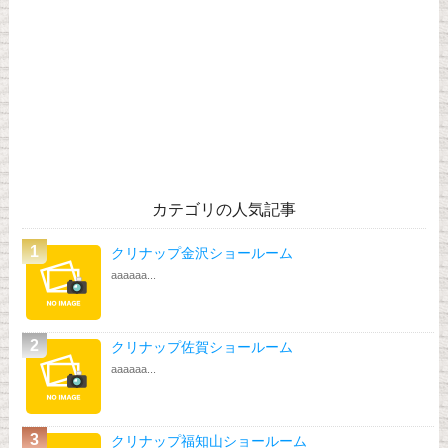
カテゴリの人気記事
クリナップ金沢ショールーム
aaaaaa...
クリナップ佐賀ショールーム
aaaaaa...
クリナップ福知山ショールーム