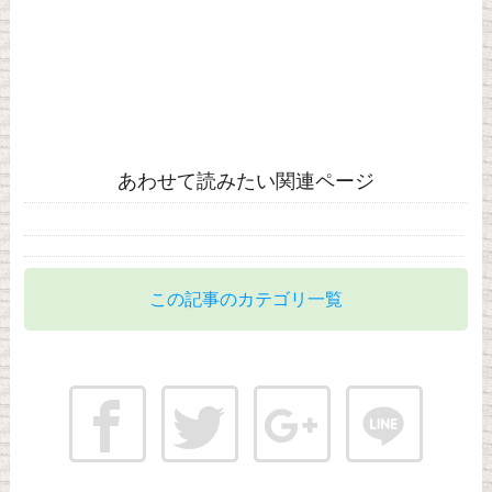
あわせて読みたい関連ページ
この記事のカテゴリ一覧