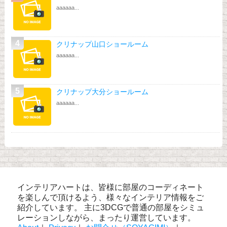
aaaaaa...
クリナップ山口ショールーム
aaaaaa...
クリナップ大分ショールーム
aaaaaa...
インテリアハートは、皆様に部屋のコーディネート
を楽しんで頂けるよう、様々なインテリア情報をご
紹介しています。 主に3DCGで普通の部屋をシミュ
レーションしながら、まったり運営しています。