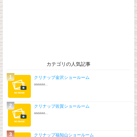
カテゴリの人気記事
クリナップ金沢ショールーム
aaaaaa...
クリナップ佐賀ショールーム
aaaaaa...
クリナップ福知山ショールーム