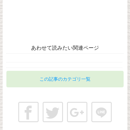
あわせて読みたい関連ページ
この記事のカテゴリ一覧