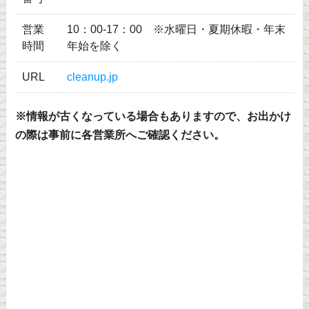
営業
10：00-17：00 ※水曜日・夏期休暇・年末
時間
年始を除く
URL
cleanup.jp
※情報が古くなっている場合もありますので、お出かけ
の際は事前に各営業所へご確認ください。