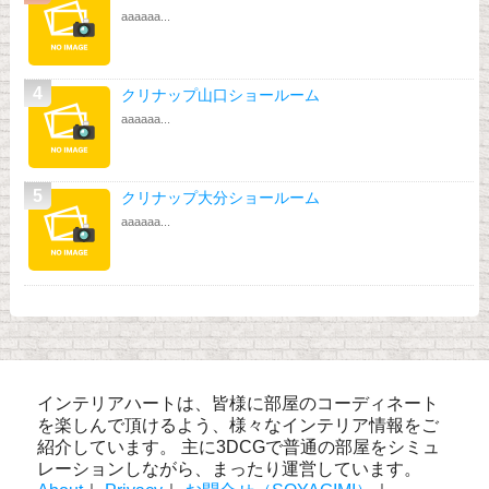
aaaaaa...
クリナップ山口ショールーム
aaaaaa...
クリナップ大分ショールーム
aaaaaa...
インテリアハートは、皆様に部屋のコーディネート
を楽しんで頂けるよう、様々なインテリア情報をご
紹介しています。 主に3DCGで普通の部屋をシミュ
レーションしながら、まったり運営しています。