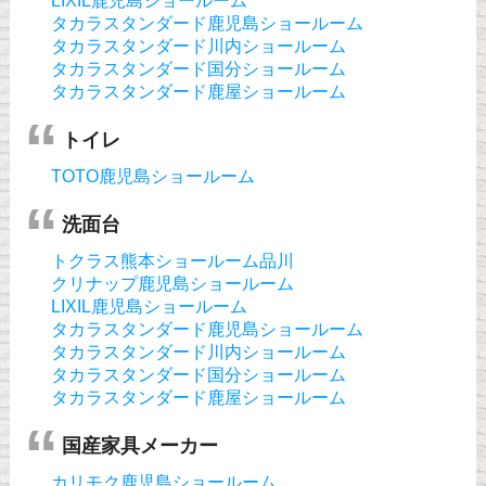
LIXIL鹿児島ショールーム
タカラスタンダード鹿児島ショールーム
タカラスタンダード川内ショールーム
タカラスタンダード国分ショールーム
タカラスタンダード鹿屋ショールーム
トイレ
TOTO鹿児島ショールーム
洗面台
トクラス熊本ショールーム品川
クリナップ鹿児島ショールーム
LIXIL鹿児島ショールーム
タカラスタンダード鹿児島ショールーム
タカラスタンダード川内ショールーム
タカラスタンダード国分ショールーム
タカラスタンダード鹿屋ショールーム
国産家具メーカー
カリモク鹿児島ショールーム