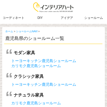
コーディネート
DIY
アイデア
ショールーム
ホーム
»
ショールームNAVI
»
鹿児島県のショールーム一覧
モダン家具
トーヨーキッチン鹿児島ショールーム
カリモク鹿児島ショールーム
クラシック家具
トーヨーキッチン鹿児島ショールーム
ナチュラル家具
カリモク鹿児島ショールーム