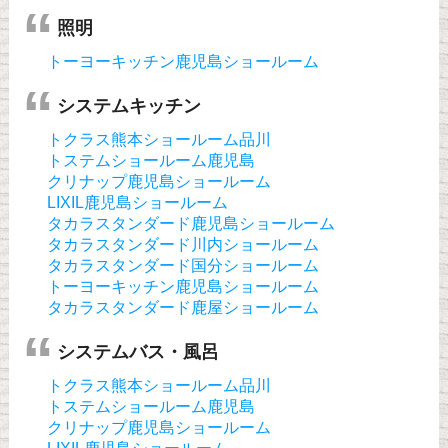
照明
トーヨーキッチン鹿児島ショールーム
システムキッチン
トクラス熊本ショールーム品川
トステムショールーム鹿児島
クリナップ鹿児島ショールーム
LIXIL鹿児島ショールーム
タカラスタンダード鹿児島ショールーム
タカラスタンダード川内ショールーム
タカラスタンダード国分ショールーム
トーヨーキッチン鹿児島ショールーム
タカラスタンダード鹿屋ショールーム
システムバス・風呂
トクラス熊本ショールーム品川
トステムショールーム鹿児島
クリナップ鹿児島ショールーム