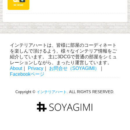
インテリアハートは、皆様に部屋のコーディネート
を楽しんで頂けるよう、様々なインテリア情報をご
紹介しています。 主に3DCGで普通の部屋をシミュ
レーションしながら、まったり運営しています。
About
｜
Privacy
｜
お問合せ（SOYAGIMI）
｜
Facebookページ
Copyright ©
インテリアハート
. ALL RIGHTS RESERVED.