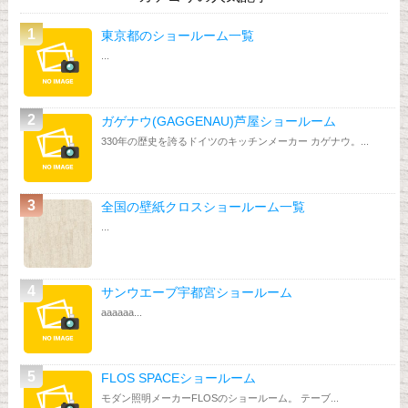
東京都のショールーム一覧
...
ガゲナウ(GAGGENAU)芦屋ショールーム
330年の歴史を誇るドイツのキッチンメーカー カゲナウ。...
全国の壁紙クロスショールーム一覧
...
サンウエーブ宇都宮ショールーム
aaaaaa...
FLOS SPACEショールーム
モダン照明メーカーFLOSのショールーム。 テーブ...