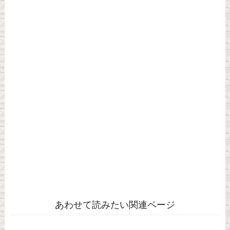
あわせて読みたい関連ページ