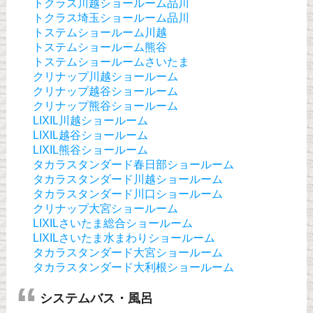
トクラス川越ショールーム品川
トクラス埼玉ショールーム品川
トステムショールーム川越
トステムショールーム熊谷
トステムショールームさいたま
クリナップ川越ショールーム
クリナップ越谷ショールーム
クリナップ熊谷ショールーム
LIXIL川越ショールーム
LIXIL越谷ショールーム
LIXIL熊谷ショールーム
タカラスタンダード春日部ショールーム
タカラスタンダード川越ショールーム
タカラスタンダード川口ショールーム
クリナップ大宮ショールーム
LIXILさいたま総合ショールーム
LIXILさいたま水まわりショールーム
タカラスタンダード大宮ショールーム
タカラスタンダード大利根ショールーム
システムバス・風呂