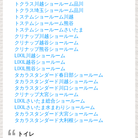
トクラス川越ショールーム品川
トクラス埼玉ショールーム品川
トステムショールーム川越
トステムショールーム熊谷
トステムショールームさいたま
クリナップ川越ショールーム
クリナップ越谷ショールーム
クリナップ熊谷ショールーム
LIXIL川越ショールーム
LIXIL越谷ショールーム
LIXIL熊谷ショールーム
タカラスタンダード春日部ショールーム
タカラスタンダード川越ショールーム
タカラスタンダード川口ショールーム
クリナップ大宮ショールーム
LIXILさいたま総合ショールーム
LIXILさいたま水まわりショールーム
タカラスタンダード大宮ショールーム
タカラスタンダード大利根ショールーム
トイレ