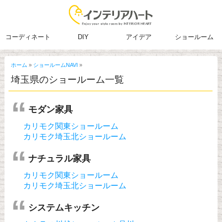
コーディネート
DIY
アイデア
ショールーム
ホーム
»
ショールームNAVI
»
埼玉県のショールーム一覧
モダン家具
カリモク関東ショールーム
カリモク埼玉北ショールーム
ナチュラル家具
カリモク関東ショールーム
カリモク埼玉北ショールーム
システムキッチン