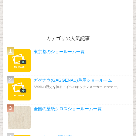
カテゴリの人気記事
東京都のショールーム一覧
...
ガゲナウ(GAGGENAU)芦屋ショールーム
330年の歴史を誇るドイツのキッチンメーカー カゲナウ。...
全国の壁紙クロスショールーム一覧
...