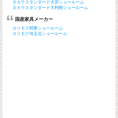
タカラスタンダード大宮ショールーム
タカラスタンダード大利根ショールーム
国産家具メーカー
カリモク関東ショールーム
カリモク埼玉北ショールーム