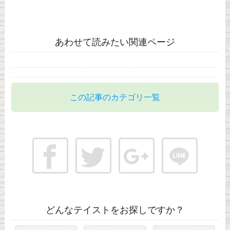
あわせて読みたい関連ページ
この記事のカテゴリ一覧
どんなテイストをお探しですか？