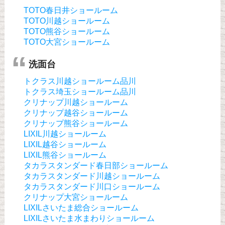
TOTO春日井ショールーム
TOTO川越ショールーム
TOTO熊谷ショールーム
TOTO大宮ショールーム
洗面台
トクラス川越ショールーム品川
トクラス埼玉ショールーム品川
クリナップ川越ショールーム
クリナップ越谷ショールーム
クリナップ熊谷ショールーム
LIXIL川越ショールーム
LIXIL越谷ショールーム
LIXIL熊谷ショールーム
タカラスタンダード春日部ショールーム
タカラスタンダード川越ショールーム
タカラスタンダード川口ショールーム
クリナップ大宮ショールーム
LIXILさいたま総合ショールーム
LIXILさいたま水まわりショールーム