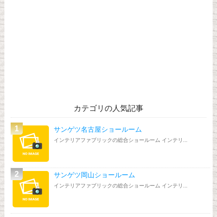
カテゴリの人気記事
サンゲツ名古屋ショールーム
インテリアファブリックの総合ショールーム インテリ...
サンゲツ岡山ショールーム
インテリアファブリックの総合ショールーム インテリ...