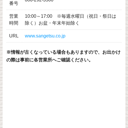
番号
営業
10:00～17:00 ※毎週水曜日（祝日・祭日は
時間
除く）お盆・年末年始除く
URL
www.sangetsu.co.jp
※情報が古くなっている場合もありますので、お出かけ
の際は事前に各営業所へご確認ください。