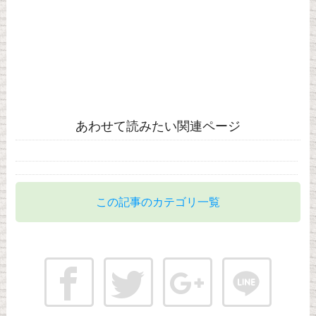
あわせて読みたい関連ページ
この記事のカテゴリ一覧