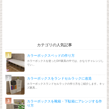
カテゴリの人気記事
カラーボックスベッドの作り方
カラーボックスを使ったDIY家具の中では、かなりチャレンジし
てい...
カラーボックスをランドセルラックに改造
カラーボックスランドセルラックの作り方をご紹介します。キッ
ズ家具...
カラーボックスを靴箱・下駄箱にアレンジする作
り方