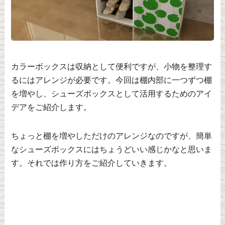
カラーボックスは収納として便利ですが、小物を整理す
るにはアレンジが必要です。今回は棚内部に一つずつ棚
を増やし、シューズボックスとして活用するためのアイ
デアをご紹介します。
ちょっと棚を増やしただけのアレンジなのですが、簡単
なシューズボックスにはちょうどいい感じかなと思いま
す。それでは作り方をご紹介していきます。