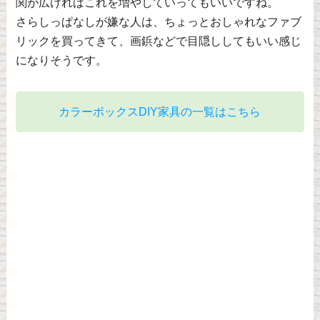
関が広ければこれを増やしていってもいいですね。
さらしっぱなしが嫌な人は、ちょっとおしゃれなファブ
リックを買ってきて、画鋲などで目隠ししてもいい感じ
になりそうです。
カラーボックスDIY家具の一覧はこちら