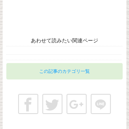
あわせて読みたい関連ページ
この記事のカテゴリ一覧