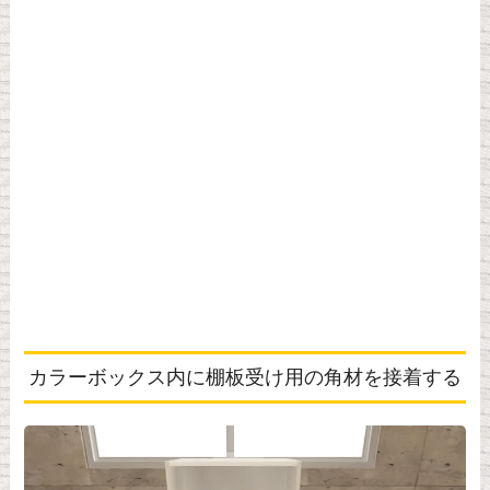
カラーボックス内に棚板受け用の角材を接着する