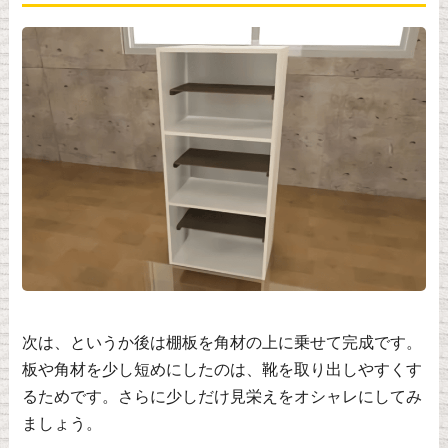
次は、というか後は棚板を角材の上に乗せて完成です。
板や角材を少し短めにしたのは、靴を取り出しやすくす
るためです。さらに少しだけ見栄えをオシャレにしてみ
ましょう。