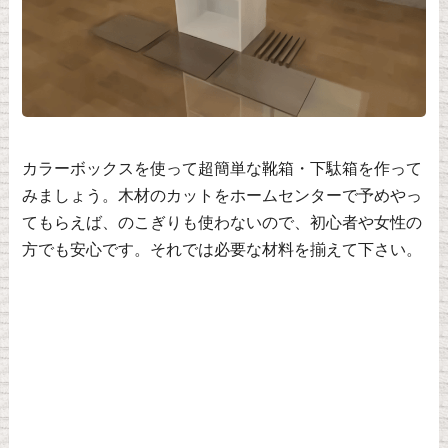
カラーボックスを使って超簡単な靴箱・下駄箱を作って
みましょう。木材のカットをホームセンターで予めやっ
てもらえば、のこぎりも使わないので、初心者や女性の
方でも安心です。それでは必要な材料を揃えて下さい。