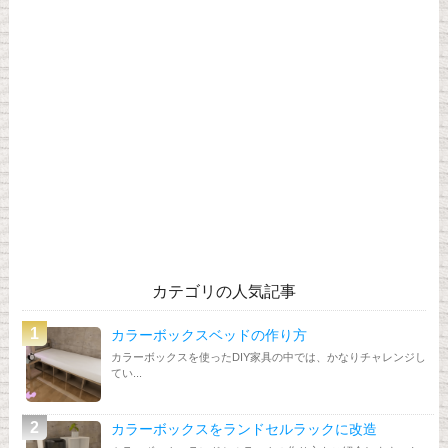
カテゴリの人気記事
カラーボックスベッドの作り方
カラーボックスを使ったDIY家具の中では、かなりチャレンジし
てい...
カラーボックスをランドセルラックに改造