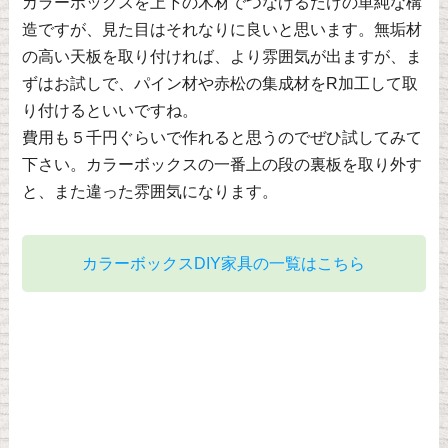
カラーボックスを上下の木材でつなげるだけの単純な構
造ですが、見た目はそれなりに良いと思います。無垢材
の高い天板を取り付ければ、より雰囲気が出ますが、ま
ずはお試しで、パイン材や赤松の集成材をR加工して取
り付けるといいですね。
費用も５千円ぐらいで作れると思うのでぜひ試してみて
下さい。カラーボックスの一番上の段の裏板を取り外す
と、また違った雰囲気になります。
カラーボックスDIY家具の一覧はこちら