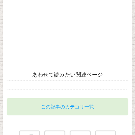
あわせて読みたい関連ページ
この記事のカテゴリ一覧