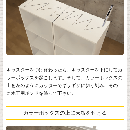
キャスターをつけ終わったら、キャスターを下にしてカ
ラーボックスを起こします。そして、カラーボックスの
上を左のようにカッターでギザギザに切り刻み、その上
に木工用ボンドを塗って下さい。
カラーボックスの上に天板を付ける