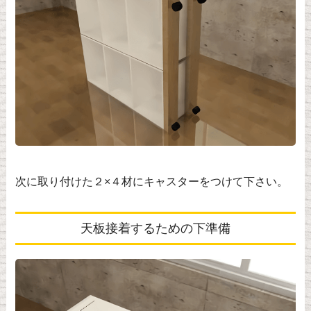
次に取り付けた２×４材にキャスターをつけて下さい。
天板接着するための下準備