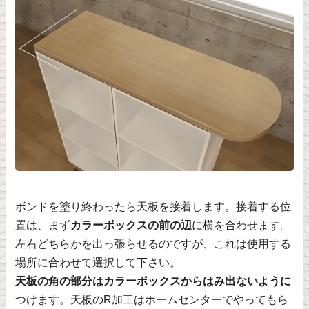
ボンドを塗り終わったら天板を接着します。接着する位
置は、まず
カラーボックスの前の辺
に横を合わせます。
左右どちらかを出っ張らせるのですが、これは使用する
場所に合わせて選択して下さい。
天板の角の部分はカラーボックスからはみ出ないように
つけます。天板のR加工はホームセンターでやってもら