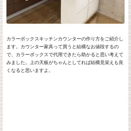
カラーボックスキッチンカウンターの作り方をご紹介し
ます。カウンター家具って買うと結構なお値段するの
で、カラーボックスで代用できたら助かると思い考えて
みました。上の天板がちゃんとしてれば結構見栄えも良
くなると思いますよ。