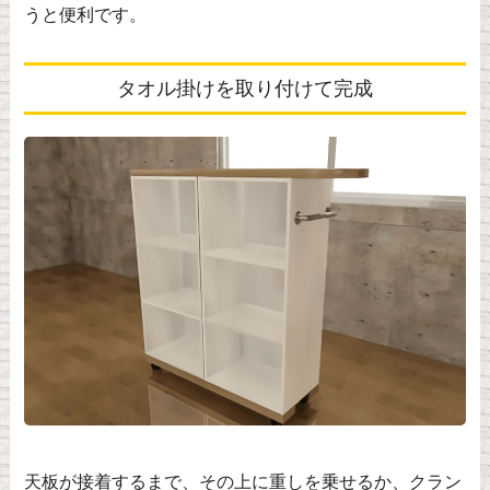
うと便利です。
タオル掛けを取り付けて完成
天板が接着するまで、その上に重しを乗せるか、クラン