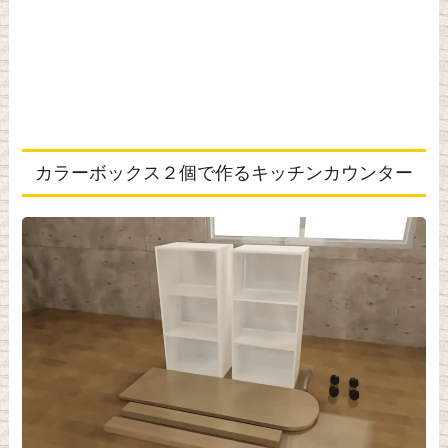
カラーボックス２個で作るキッチンカウンター