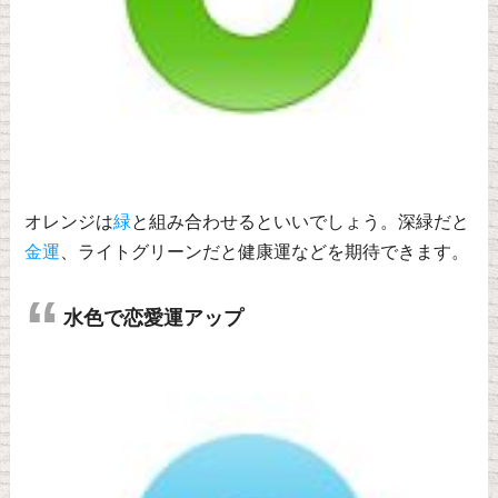
オレンジは
緑
と組み合わせるといいでしょう。深緑だと
金運
、ライトグリーンだと健康運などを期待できます。
水色で恋愛運アップ