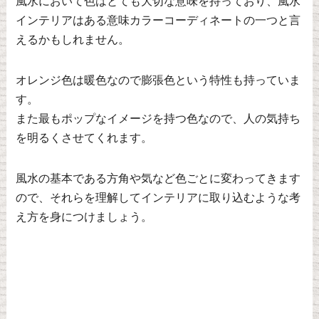
風水において色はとても大切な意味を持っており、風水
インテリアはある意味カラーコーディネートの一つと言
えるかもしれません。
オレンジ色は暖色なので膨張色という特性も持っていま
す。
また最もポップなイメージを持つ色なので、人の気持ち
を明るくさせてくれます。
風水の基本である方角や気など色ごとに変わってきます
ので、それらを理解してインテリアに取り込むような考
え方を身につけましょう。