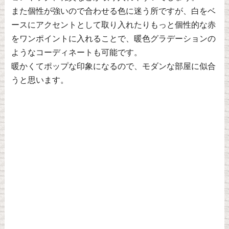
また個性が強いので合わせる色に迷う所ですが、白をベ
ースにアクセントとして取り入れたりもっと個性的な赤
をワンポイントに入れることで、暖色グラデーションの
ようなコーディネートも可能です。
暖かくてポップな印象になるので、モダンな部屋に似合
うと思います。