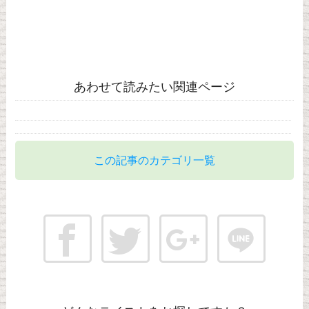
あわせて読みたい関連ページ
この記事のカテゴリ一覧