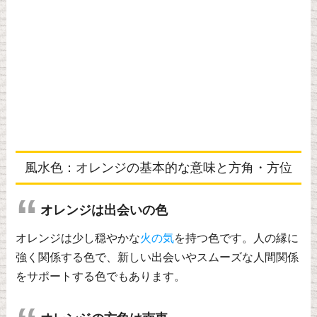
風水色：オレンジの基本的な意味と方角・方位
オレンジは出会いの色
オレンジは少し穏やかな
火の気
を持つ色です。人の縁に
強く関係する色で、新しい出会いやスムーズな人間関係
をサポートする色でもあります。