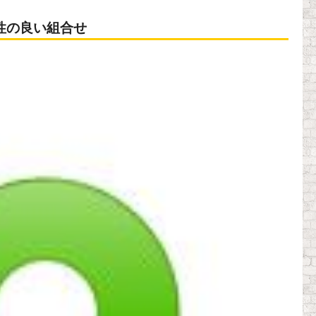
性の良い組合せ