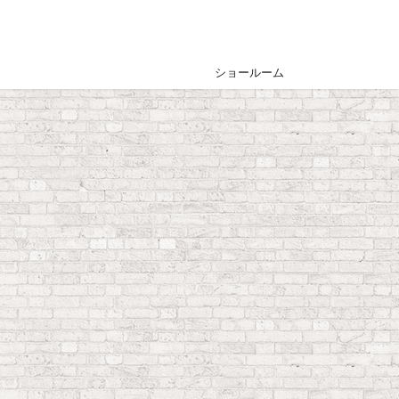
ショールーム