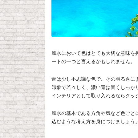
風水において色はとても大切な意味を
ートの一つと言えるかもしれません。
青は少し不思議な色で、その明るさに
印象で若々しく、濃い青は固くしっか
インテリアとして取り入れるならクッ
風水の基本である方角や気など色ごと
込むような考え方を身につけましょう